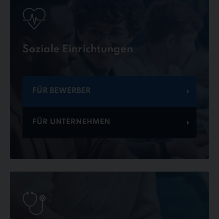
Soziale Einrichtungen
FÜR BEWERBER
FÜR UNTERNEHMEN