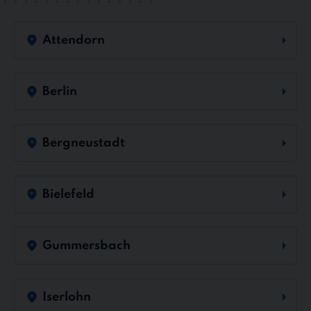
Attendorn
Berlin
Bergneustadt
Bielefeld
Gummersbach
Iserlohn