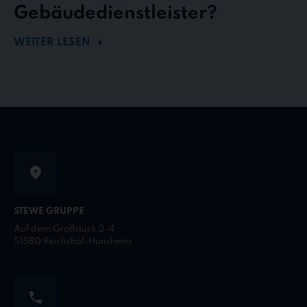
Gebäudedienstleister?
WEITER LESEN
STEWE GRUPPE
Auf dem Großstück 2-4
51580 Reichshof-Hunsheim