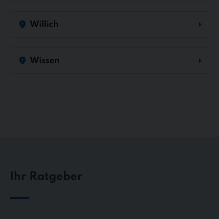
Willich
Wissen
Ihr Ratgeber