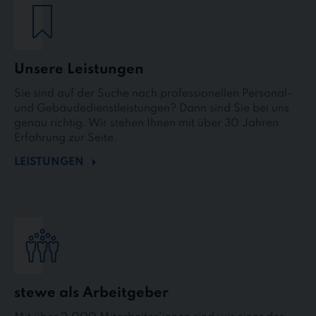
Unsere Leistungen
Sie sind auf der Suche nach professionellen Personal-
und Gebäudedienstleistungen? Dann sind Sie bei uns
genau richtig. Wir stehen Ihnen mit über 30 Jahren
Erfahrung zur Seite.
LEISTUNGEN
stewe als Arbeitgeber