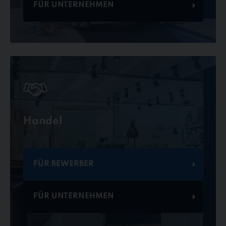
FÜR UNTERNEHMEN
Handel
FÜR BEWERBER
FÜR UNTERNEHMEN