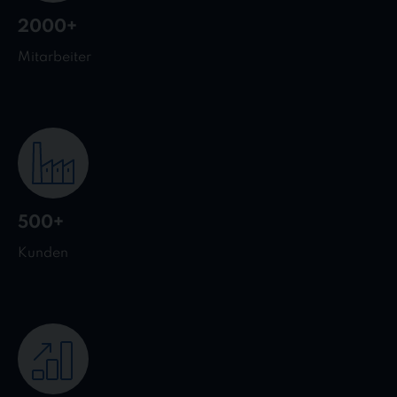
2000+
Mitarbeiter
500+
Kunden