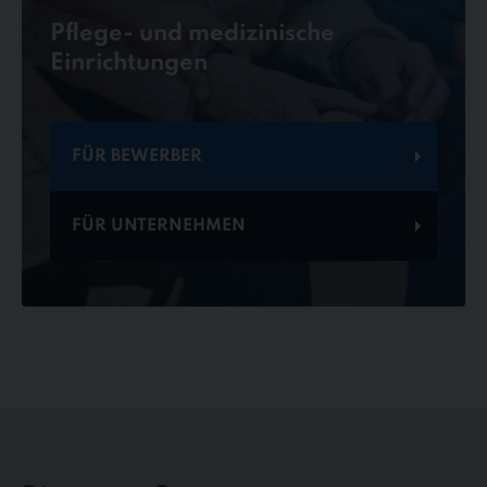
Pflege- und medizinische
Einrichtungen
FÜR BEWERBER
FÜR UNTERNEHMEN