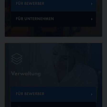
FÜR BEWERBER
FÜR UNTERNEHMEN
Verwaltung
FÜR BEWERBER