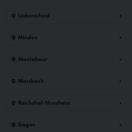
Lüdenscheid
Minden
Montabaur
Morsbach
Reichshof-Hunsheim
Siegen