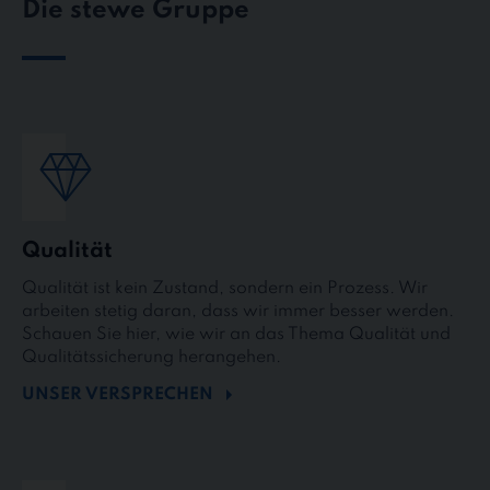
Die stewe Gruppe
Qualität
Qualität ist kein Zustand, sondern ein Prozess. Wir
arbeiten stetig daran, dass wir immer besser werden.
Schauen Sie hier, wie wir an das Thema Qualität und
Qualitätssicherung herangehen.
UNSER VERSPRECHEN