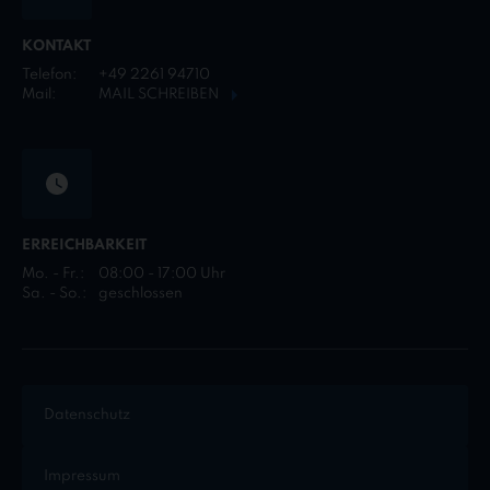
KONTAKT
Telefon:
+49 2261 94710
Mail:
MAIL SCHREIBEN
ERREICHBARKEIT
Mo. - Fr.:
08:00 - 17:00 Uhr
Sa. - So.:
geschlossen
Datenschutz
Impressum