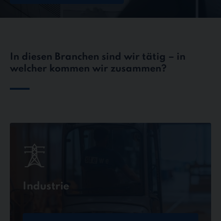
In diesen Branchen sind wir tätig – in
welcher kommen wir zusammen?
Industrie