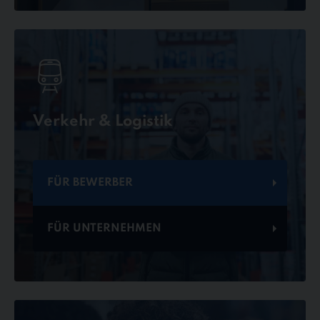
Verkehr & Logistik
FÜR BEWERBER
FÜR UNTERNEHMEN