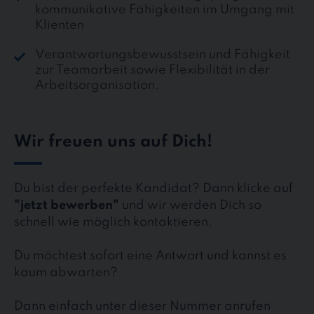
kommunikative Fähigkeiten im Umgang mit
Klienten
Verantwortungsbewusstsein und Fähigkeit
zur Teamarbeit sowie Flexibilität in der
Arbeitsorganisation.
Wir freuen uns auf Dich!
Du bist der perfekte Kandidat? Dann klicke auf
"jetzt bewerben"
und wir werden Dich so
schnell wie möglich kontaktieren.
Du möchtest sofort eine Antwort und kannst es
kaum abwarten?
Dann einfach unter dieser Nummer anrufen