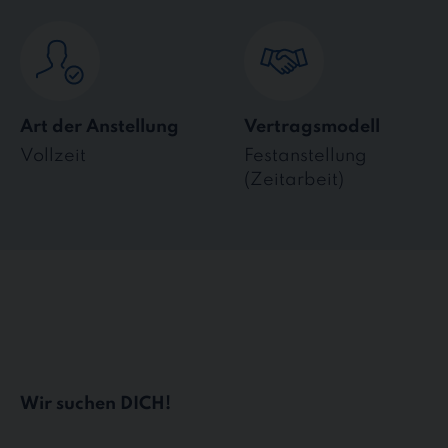
Art der Anstellung
Vertragsmodell
Vollzeit
Festanstellung
(Zeitarbeit)
Wir suchen DICH!