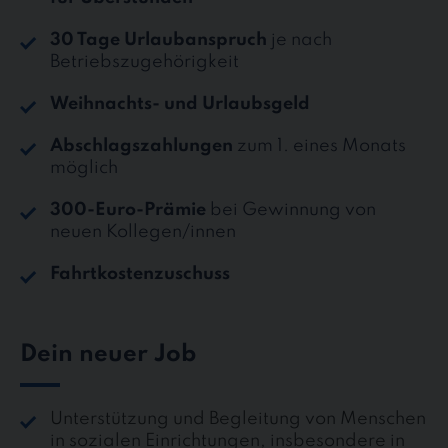
30 Tage Urlaubanspruch
je nach
Betriebszugehörigkeit
Weihnachts- und Urlaubsgeld
Abschlagszahlungen
zum 1. eines Monats
möglich
300-Euro-Prämie
bei Gewinnung von
neuen Kollegen/innen
Fahrtkostenzuschuss
Dein neuer Job
Unterstützung und Begleitung von Menschen
in sozialen Einrichtungen, insbesondere in