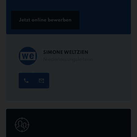
Jetzt online bewerben
SIMONE WELTZIEN
Niederlassungsleiterin
Jetzt
online
bewerben