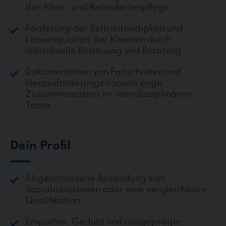
der Alten- und Behindertenpflege
Förderung der Selbstständigkeit und
Lebensqualität der Klienten durch
individuelle Betreuung und Beratung
Dokumentation von Fortschritten und
Herausforderungen sowie enge
Zusammenarbeit im interdisziplinären
Team
Dein Profil
Abgeschlossene Ausbildung zum
Sozialassistenten oder eine vergleichbare
Qualifikation
Empathie, Geduld und ausgeprägte