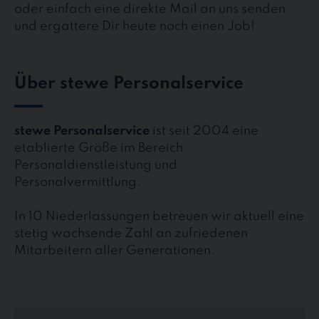
oder einfach eine direkte Mail an uns senden
und ergattere Dir heute noch einen Job!
Über stewe Personalservice
stewe Personalservice
ist seit 2004 eine
etablierte Größe im Bereich
Personaldienstleistung und
Personalvermittlung.
In 10 Niederlassungen betreuen wir aktuell eine
stetig wachsende Zahl an zufriedenen
Mitarbeitern aller Generationen.