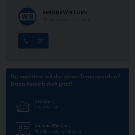
SIMONE WELTZIEN
Niederlassungsleiterin
Du möchtest teil des stewe Teams
werden?
Dann bewirb dich jetzt!
Standort
Leverkusen
Simone Weltzien
Niederlassungsleiterin