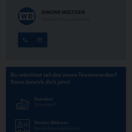
SIMONE WELTZIEN
Niederlassungsleiterin
Du möchtest teil des stewe Teams
werden?
Dann bewirb dich jetzt!
Standort
Düsseldorf
Simone Weltzien
Niederlassungsleiterin