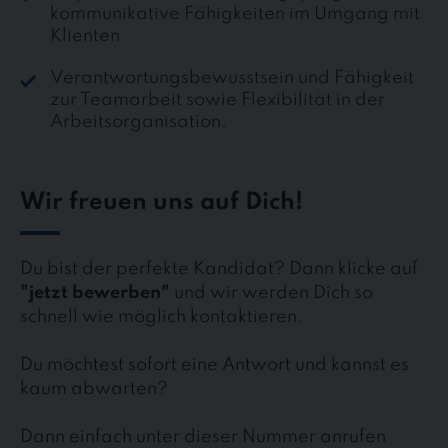
kommunikative Fähigkeiten im Umgang mit
Klienten
Verantwortungsbewusstsein und Fähigkeit
zur Teamarbeit sowie Flexibilität in der
Arbeitsorganisation.
Wir freuen uns auf Dich!
Du bist der perfekte Kandidat? Dann klicke auf
"jetzt bewerben"
und wir werden Dich so
schnell wie möglich kontaktieren.
Du möchtest sofort eine Antwort und kannst es
kaum abwarten?
Dann einfach unter dieser Nummer anrufen