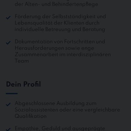
der Alten- und Behindertenpflege
Förderung der Selbstständigkeit und
Lebensqualität der Klienten durch
individuelle Betreuung und Beratung
Dokumentation von Fortschritten und
Herausforderungen sowie enge
Zusammenarbeit im interdisziplinären
Team
Dein Profil
Abgeschlossene Ausbildung zum
Sozialassistenten oder eine vergleichbare
Qualifikation
Empathie, Geduld und ausgeprägte