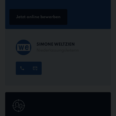
Jetzt online bewerben
SIMONE WELTZIEN
Niederlassungsleiterin
Jetzt
online
bewerben