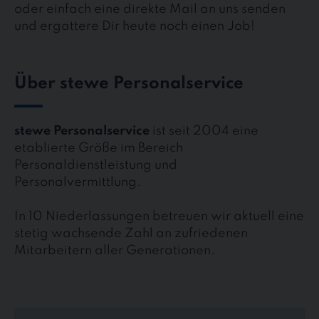
oder einfach eine direkte Mail an uns senden
und ergattere Dir heute noch einen Job!
Über stewe Personalservice
stewe Personalservice
ist seit 2004 eine
etablierte Größe im Bereich
Personaldienstleistung und
Personalvermittlung.
In 10 Niederlassungen betreuen wir aktuell eine
stetig wachsende Zahl an zufriedenen
Mitarbeitern aller Generationen.