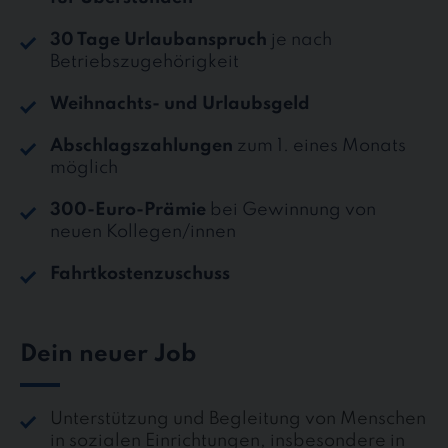
30 Tage Urlaubanspruch
je nach
Betriebszugehörigkeit
Weihnachts- und Urlaubsgeld
Abschlagszahlungen
zum 1. eines Monats
möglich
300-Euro-Prämie
bei Gewinnung von
neuen Kollegen/innen
Fahrtkostenzuschuss
Dein neuer Job
Unterstützung und Begleitung von Menschen
in sozialen Einrichtungen, insbesondere in