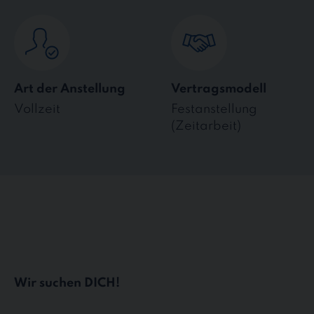
Art der Anstellung
Vertragsmodell
Vollzeit
Festanstellung
(Zeitarbeit)
Wir suchen DICH!