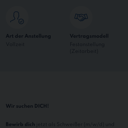
Art der Anstellung
Vertragsmodell
Vollzeit
Festanstellung
(Zeitarbeit)
Wir suchen DICH!
Bewirb dich
jetzt als Schweißer (m/w/d) und