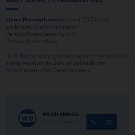
Über stewe Personalservice
stewe Personalservice
ist seit 2004 eine
etablierte Größe im Bereich
Personaldienstleistung und
Personalvermittlung.
In 10 Niederlassungen betreuen wir aktuell eine
stetig wachsende Zahl an zufriedenen
Mitarbeitern aller Generationen.
NADRI ABBASSI
Personaldisponent