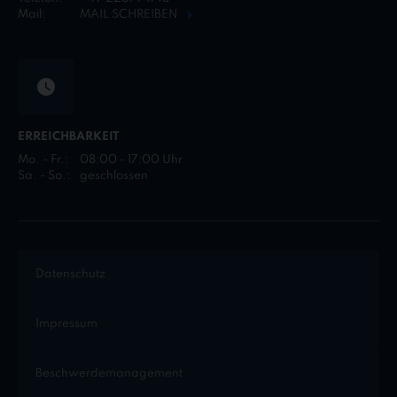
Mail:
MAIL SCHREIBEN
ERREICHBARKEIT
Mo. - Fr.:
08:00 - 17:00 Uhr
Sa. - So.:
geschlossen
Datenschutz
Impressum
Beschwerdemanagement