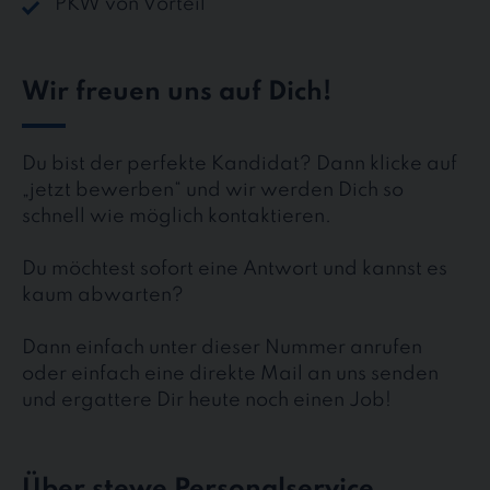
PKW von Vorteil
Wir freuen uns auf Dich!
Du bist der perfekte Kandidat? Dann klicke auf
„jetzt bewerben“ und wir werden Dich so
schnell wie möglich kontaktieren.
Du möchtest sofort eine Antwort und kannst es
kaum abwarten?
Dann einfach unter dieser Nummer anrufen
oder einfach eine direkte Mail an uns senden
und ergattere Dir heute noch einen Job!