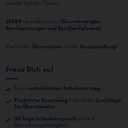
werde Teil des Teams.
JEDER
ist willkommen (
Quereinsteiger,
Berufseinsteiger und Berufserfahrene).
Ziel ist die
Übernahme
in eine
Festanstellung!
Freue Dich auf
Einen
unbefristeten Arbeitsvertrag
Pünktliche Bezahlung
+ tarifliche
Zuschläge
für Überstunden
30 Tage Urlaubanspruch
je nach
Betriebszugehörigkeit