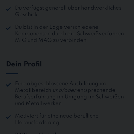
Du verfügst generell über handwerkliches
Geschick
Du bist in der Lage verschiedene
Komponenten durch die Schweißverfahren
MIG und MAG zu verbinden
Dein Profil
Eine abgeschlossene Ausbildung im
Metallbereich
und/oder
entsprechende
Berufserfahrung im Umgang im Schweißen
und Metallwerken
Motiviert für eine neue berufliche
Herausforderung