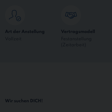
Art der Anstellung
Vertragsmodell
Vollzeit
Festanstellung
(Zeitarbeit)
Wir suchen DICH!