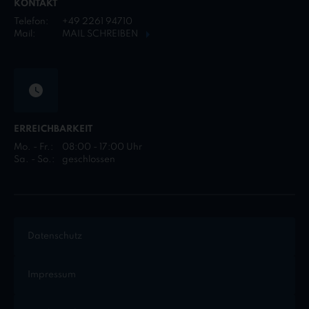
KONTAKT
Telefon:
+49 2261 94710
Mail:
MAIL SCHREIBEN
ERREICHBARKEIT
Mo. - Fr.:
08:00 - 17:00 Uhr
Sa. - So.:
geschlossen
Datenschutz
Impressum