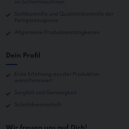
an Schleifmaschinen
Sichtkontrolle und Qualitätskontrolle der
Fertigerzeugnisse
Allgemeine Produktionstätigkeiten
Dein Profil
Erste Erfahrung aus der Produktion
wünschenswert
Sorgfalt und Genauigkeit
Schichtbereitschaft
Wir freuen uns auf Dich!