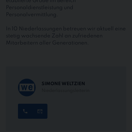
etablierte Größe im Bereich
Personaldienstleistung und
Personalvermittlung.
In 10 Niederlassungen betreuen wir aktuell eine
stetig wachsende Zahl an zufriedenen
Mitarbeitern aller Generationen.
SIMONE WELTZIEN
Niederlassungsleiterin