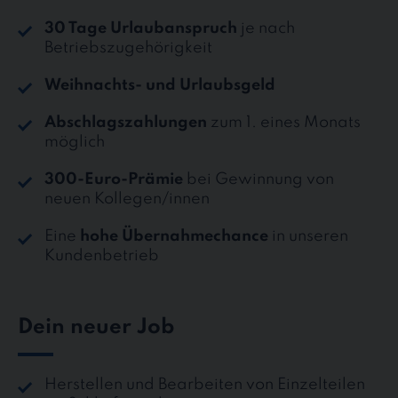
30 Tage Urlaubanspruch
je nach
Betriebszugehörigkeit
Weihnachts- und Urlaubsgeld
Abschlagszahlungen
zum 1. eines Monats
möglich
300-Euro-Prämie
bei Gewinnung von
neuen Kollegen/innen
Eine
hohe Übernahmechance
in unseren
Kundenbetrieb
Dein neuer Job
Herstellen und Bearbeiten von Einzelteilen