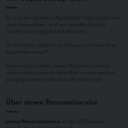
Du bist der perfekte Kandidat? Dann klicke auf
„jetzt bewerben“ und wir werden Dich so
schnell wie möglich kontaktieren.
Du möchtest sofort eine Antwort und kannst es
kaum abwarten?
Dann einfach unter dieser Nummer anrufen
oder einfach eine direkte Mail an uns senden
und ergattere Dir heute noch einen Job!
Über stewe Personalservice
stewe Personalservice
ist seit 2004 eine