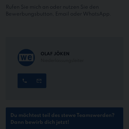
Rufen Sie mich an oder nutzen Sie den
Bewerbungsbutton, Email oder WhatsApp.
OLAF JÖKEN
Niederlassungsleiter
Du möchtest teil des stewe Teams
werden?
Dann bewirb dich jetzt!