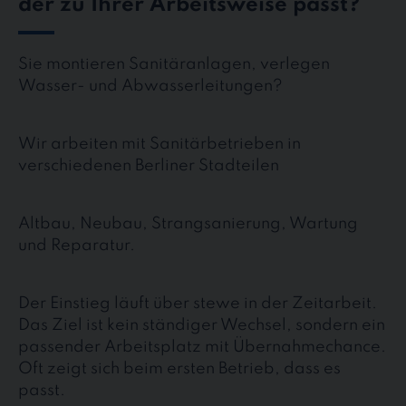
der zu Ihrer Arbeitsweise passt?
Sie montieren Sanitäranlagen, verlegen
Wasser- und Abwasserleitungen?
Wir arbeiten mit Sanitärbetrieben in
verschiedenen Berliner Stadteilen
Altbau, Neubau, Strangsanierung, Wartung
und Reparatur.
Der Einstieg läuft über stewe in der Zeitarbeit.
Das Ziel ist kein ständiger Wechsel, sondern ein
passender Arbeitsplatz mit Übernahmechance.
Oft zeigt sich beim ersten Betrieb, dass es
passt.