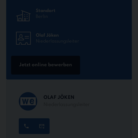
Standort
Berlin
Olaf Jöken
Niederlassungsleiter
Jetzt online bewerben
OLAF JÖKEN
Niederlassungsleiter