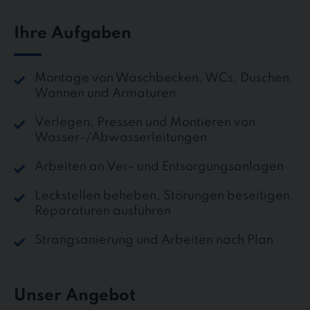
Ihre Aufgaben
Montage von Waschbecken, WCs, Duschen,
Wannen und Armaturen
Verlegen, Pressen und Montieren von
Wasser-/Abwasserleitungen
Arbeiten an Ver- und Entsorgungsanlagen
Leckstellen beheben, Störungen beseitigen,
Reparaturen ausführen
Strangsanierung und Arbeiten nach Plan
Unser Angebot