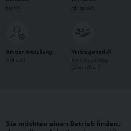
Berlin
ab sofort
Art der Anstellung
Vertragsmodell
Vollzeit
Festanstellung
(Zeitarbeit)
Sie möchten einen Betrieb finden,