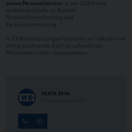
stewe Personalservice
ist seit 2004 eine
etablierte Größe im Bereich
Personaldienstleistung und
Personalvermittlung.
In 10 Niederlassungen betreuen wir aktuell eine
stetig wachsende Zahl an zufriedenen
Mitarbeitern aller Generationen.
DERYA EKIN
Personaldisponentin