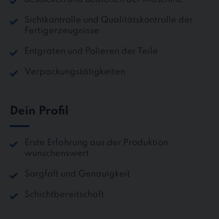
Sichtkontrolle und Qualitätskontrolle der
Fertigerzeugnisse
Entgraten und Polieren der Teile
Verpackungstätigkeiten
Dein Profil
Erste Erfahrung aus der Produktion
wünschenswert
Sorgfalt und Genauigkeit
Schichtbereitschaft