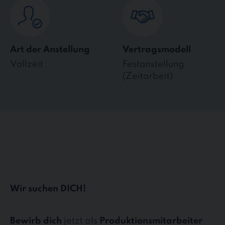
Art der Anstellung
Vertragsmodell
Vollzeit
Festanstellung
(Zeitarbeit)
Wir suchen DICH!
Bewirb dich
jetzt als
Produktionsmitarbeiter