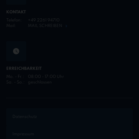
KONTAKT
Telefon:
+49 2261 94710
Mail:
MAIL SCHREIBEN
ERREICHBARKEIT
Mo. - Fr.:
08:00 - 17:00 Uhr
Sa. - So.:
geschlossen
Datenschutz
Impressum