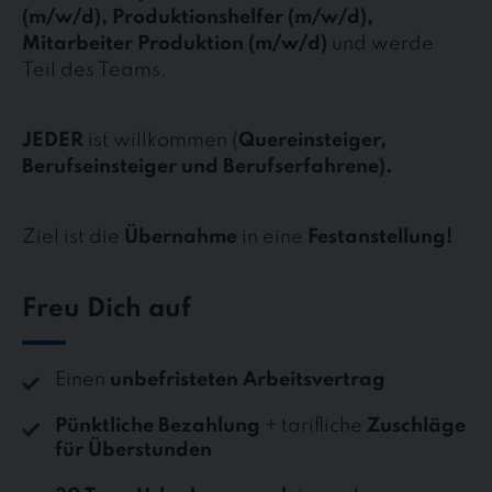
(m/w/d), Produktionshelfer (m/w/d),
Mitarbeiter Produktion (m/w/d)
und werde
Teil des Teams.
JEDER
ist willkommen (
Quereinsteiger,
Berufseinsteiger und Berufserfahrene).
Ziel ist die
Übernahme
in eine
Festanstellung!
Freu Dich auf
Einen
unbefristeten Arbeitsvertrag
Pünktliche Bezahlung
+ tarifliche
Zuschläge
für Überstunden