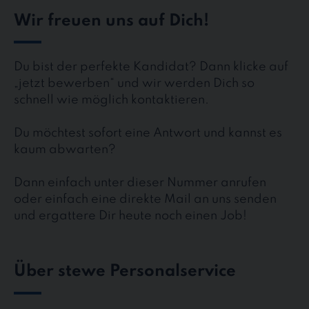
Wir freuen uns auf Dich!
Du bist der perfekte Kandidat? Dann klicke auf
„jetzt bewerben“ und wir werden Dich so
schnell wie möglich kontaktieren.
Du möchtest sofort eine Antwort und kannst es
kaum abwarten?
Dann einfach unter dieser Nummer anrufen
oder einfach eine direkte Mail an uns senden
und ergattere Dir heute noch einen Job!
Über stewe Personalservice