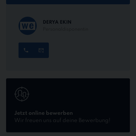
DERYA EKIN
Personaldisponentin
Jetzt
online
bewerben
Jetzt online bewerben
Wir freuen uns auf deine Bewerbung!