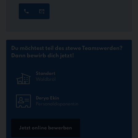
Du möchtest teil des stewe Teams
werden?
Dann bewirb dich jetzt!
Standort
Waldbröl
Derya Ekin
Personaldisponentin
Jetzt online bewerben