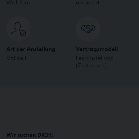
Waldbröl
ab sofort
Art der Anstellung
Vertragsmodell
Vollzeit
Festanstellung
(Zeitarbeit)
Wir suchen DICH!