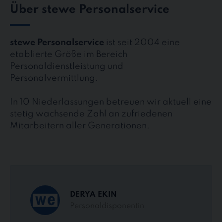
Über stewe Personalservice
stewe Personalservice
ist seit 2004 eine
etablierte Größe im Bereich
Personaldienstleistung und
Personalvermittlung.
In 10 Niederlassungen betreuen wir aktuell eine
stetig wachsende Zahl an zufriedenen
Mitarbeitern aller Generationen.
DERYA EKIN
Personaldisponentin