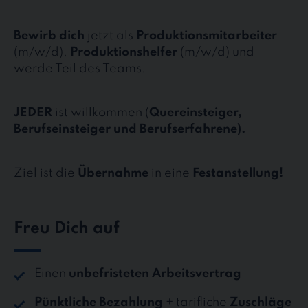
Bewirb dich
jetzt als
Produktionsmitarbeiter
(m/w/d),
Produktionshelfer
(m/w/d) und
werde Teil des Teams.
JEDER
ist willkommen (
Quereinsteiger,
Berufseinsteiger und Berufserfahrene).
Ziel ist die
Übernahme
in eine
Festanstellung!
Freu Dich auf
Einen
unbefristeten Arbeitsvertrag
Pünktliche Bezahlung
+ tarifliche
Zuschläge