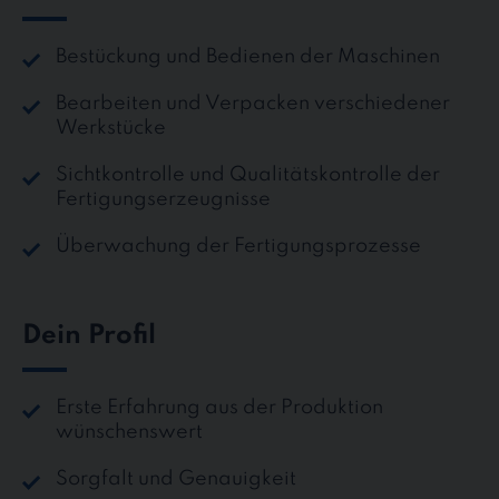
Bestückung und Bedienen der Maschinen
Bearbeiten und Verpacken verschiedener
Werkstücke
Sichtkontrolle und Qualitätskontrolle der
Fertigungserzeugnisse
Überwachung der Fertigungsprozesse
Dein Profil
Erste Erfahrung aus der Produktion
wünschenswert
Sorgfalt und Genauigkeit