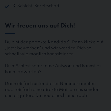
3-Schicht-Bereitschaft
Wir freuen uns auf Dich!
Du bist der perfekte Kandidat? Dann klicke auf
„jetzt bewerben“ und wir werden Dich so
schnell wie möglich kontaktieren.
Du möchtest sofort eine Antwort und kannst es
kaum abwarten?
Dann einfach unter dieser Nummer anrufen
oder einfach eine direkte Mail an uns senden
und ergattere Dir heute noch einen Job!