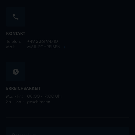
KONTAKT
Telefon:
+49 2261 94710
Mail:
MAIL SCHREIBEN
ERREICHBARKEIT
Mo. - Fr.:
08:00 - 17:00 Uhr
Sa. - So.:
geschlossen