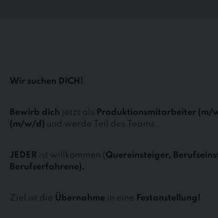
Wir suchen DICH!
Bewirb dich
jetzt als
Produktionsmitarbeiter (m/w
(m/w/d)
und werde Teil des Teams.
JEDER
ist willkommen (
Quereinsteiger, Berufseins
Berufserfahrene).
Ziel ist die
Übernahme
in eine
Festanstellung!