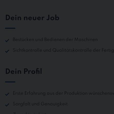
Dein neuer Job
Bestücken und Bedienen der Maschinen
Sichtkontrolle und Qualitätskontrolle der Fert
Dein Profil
Erste Erfahrung aus der Produktion wünschens
Sorgfalt und Genauigkeit