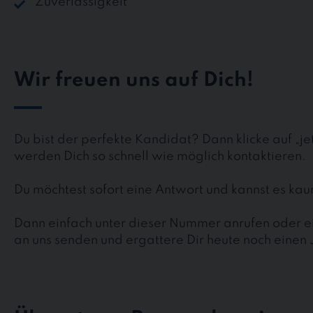
Zuverlässigkeit
Wir freuen uns auf Dich!
Du bist der perfekte Kandidat? Dann klicke auf „j
werden Dich so schnell wie möglich kontaktieren.
Du möchtest sofort eine Antwort und kannst es k
Dann einfach unter dieser Nummer anrufen oder ei
an uns senden und ergattere Dir heute noch einen 