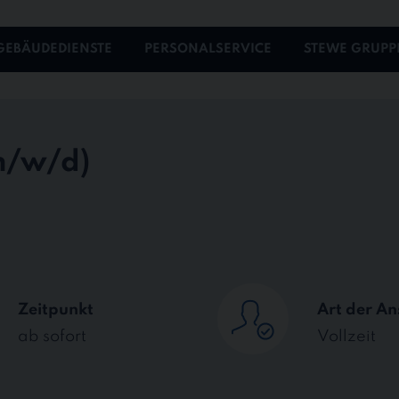
GEBÄUDEDIENSTE
PERSONALSERVICE
STEWE GRUPP
Zeitpunkt
Art der An
ab sofort
Vollzeit