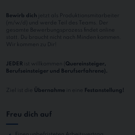
Bewirb dich
jetzt als Produktionsmitarbeiter
(m/w/d) und werde Teil des Teams. Der
gesamte Bewerbungsprozess findet online
statt. Du braucht nicht nach Minden kommen.
Wir kommen zu Dir!
JEDER
ist willkommen (
Quereinsteiger,
Berufseinsteiger und Berufserfahrene).
Ziel ist die
Übernahme
in eine
Festanstellung!
Freu dich auf
Einen unbefristeten Arbeitsvertrag