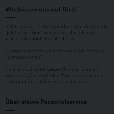
Wir freuen uns auf Dich!
Du bist der perfekte Kandidat? Dann klicke auf
„jetzt bewerben“ und wir werden Dich so
schnell wie möglich kontaktieren.
Du möchtest sofort eine Antwort und kannst es
kaum abwarten?
Dann einfach unter dieser Nummer anrufen
oder einfach eine direkte Mail an uns senden
und ergattere Dir heute noch einen Job!
Über stewe Personalservice