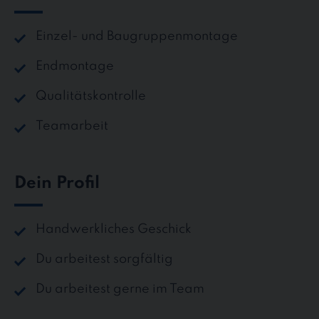
Einzel- und Baugruppenmontage
Endmontage
Qualitätskontrolle
Teamarbeit
Dein Profil
Handwerkliches Geschick
Du arbeitest sorgfältig
Du arbeitest gerne im Team