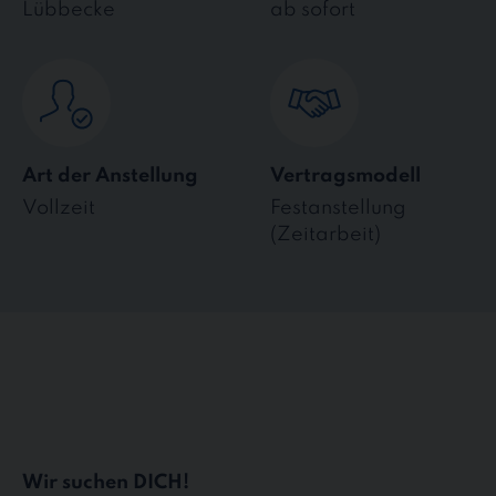
Lübbecke
ab sofort
Art der Anstellung
Vertragsmodell
Vollzeit
Festanstellung
(Zeitarbeit)
Wir suchen DICH!