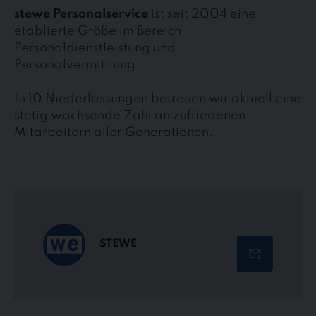
stewe Personalservice
ist seit 2004 eine
etablierte Größe im Bereich
Personaldienstleistung und
Personalvermittlung.
In 10 Niederlassungen betreuen wir aktuell eine
stetig wachsende Zahl an zufriedenen
Mitarbeitern aller Generationen.
STEWE