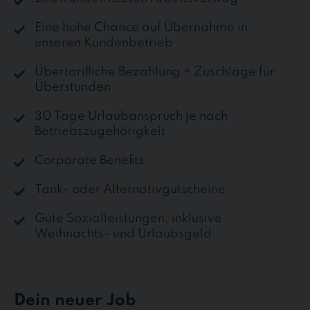
Eine hohe Chance auf Übernahme in
unseren Kundenbetrieb
Übertarifliche Bezahlung + Zuschläge für
Überstunden
30 Tage Urlaubanspruch je nach
Betriebszugehörigkeit
Corporate Benefits
Tank- oder Alternativgutscheine
Gute Sozialleistungen, inklusive
Weihnachts- und Urlaubsgeld
Dein neuer Job