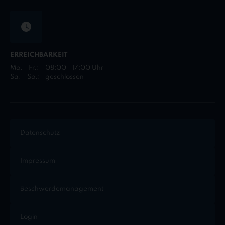
ERREICHBARKEIT
Mo. - Fr.:
08:00 - 17:00 Uhr
Sa. - So.:
geschlossen
Datenschutz
Impressum
Beschwerdemanagement
Login