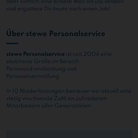
oder einfach eine direkte Mail an uns senden
und ergattere Dir heute noch einen Job!
Über stewe Personalservice
stewe Personalservice
ist seit 2004 eine
etablierte Größe im Bereich
Personaldienstleistung und
Personalvermittlung.
In 10 Niederlassungen betreuen wir aktuell eine
stetig wachsende Zahl an zufriedenen
Mitarbeitern aller Generationen.