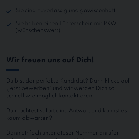
Sie sind zuverlässig und gewissenhaft
Sie haben einen Führerschein mit PKW
(wünschenswert)
Wir freuen uns auf Dich!
Du bist der perfekte Kandidat? Dann klicke auf
„jetzt bewerben“ und wir werden Dich so
schnell wie möglich kontaktieren.
Du möchtest sofort eine Antwort und kannst es
kaum abwarten?
Dann einfach unter dieser Nummer anrufen