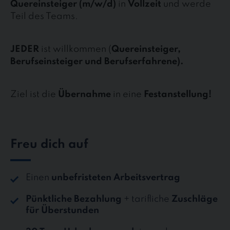
Quereinsteiger (m/w/d)
in
Vollzeit
und werde
Teil des Teams.
JEDER
ist willkommen (
Quereinsteiger,
Berufseinsteiger und Berufserfahrene).
Ziel ist die
Übernahme
in eine
Festanstellung!
Freu dich auf
Einen
unbefristeten Arbeitsvertrag
Pünktliche Bezahlung
+ tarifliche
Zuschläge
für Überstunden