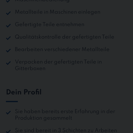
Metallteile in Maschinen einlegen
Gefertigte Teile entnehmen
Qualitätskontrolle der gefertigten Teile
Bearbeiten verschiedener Metallteile
Verpacken der gefertigten Teile in
Gitterboxen
Dein Profil
Sie haben bereits erste Erfahrung in der
Produktion gesammelt
Sie sind bereit in 3 Schichten zu Arbeiten