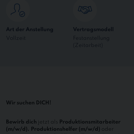
Art der Anstellung
Vertragsmodell
Vollzeit
Festanstellung
(Zeitarbeit)
Wir suchen DICH!
Bewirb dich
jetzt als
Produktionsmitarbeiter
(m/w/d). Produktionshelfer (m/w/d)
oder