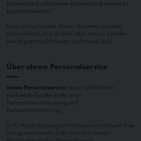
Du möchtest sofort eine Antwort und kannst es
kaum abwarten?
Dann einfach unter dieser Nummer anrufen
oder einfach eine direkte Mail an uns senden
und ergattere Dir heute noch einen Job!
Über stewe Personalservice
stewe Personalservice
ist seit 2004 eine
etablierte Größe im Bereich
Personaldienstleistung und
Personalvermittlung.
In 10 Niederlassungen betreuen wir aktuell eine
stetig wachsende Zahl an zufriedenen
Mitarbeitern aller Generationen.