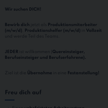
Wir suchen DICH!
Bewirb dich
jetzt als
Produktionsmitarbeiter
(m/w/d)
,
Produktionshelfer (m/w/d)
in
Vollzeit
und werde Teil des Teams.
JEDER
ist willkommen (
Quereinsteiger,
Berufseinsteiger und Berufserfahrene).
Ziel ist die
Übernahme
in eine
Festanstellung!
Freu dich auf