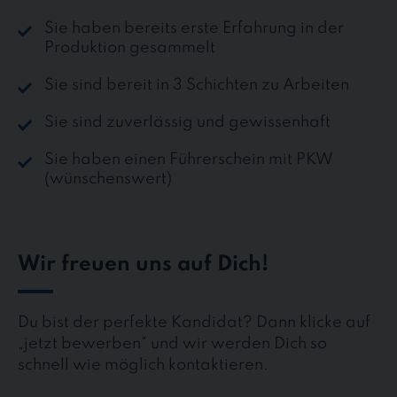
Sie haben bereits erste Erfahrung in der
Produktion gesammelt
Sie sind bereit in 3 Schichten zu Arbeiten
Sie sind zuverlässig und gewissenhaft
Sie haben einen Führerschein mit PKW
(wünschenswert)
Wir freuen uns auf Dich!
Du bist der perfekte Kandidat? Dann klicke auf
„jetzt bewerben“ und wir werden Dich so
schnell wie möglich kontaktieren.