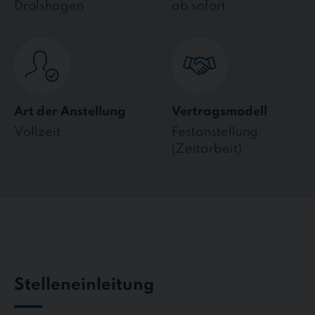
Drolshagen
ab sofort
Art der Anstellung
Vertragsmodell
Vollzeit
Festanstellung
(Zeitarbeit)
Stelleneinleitung