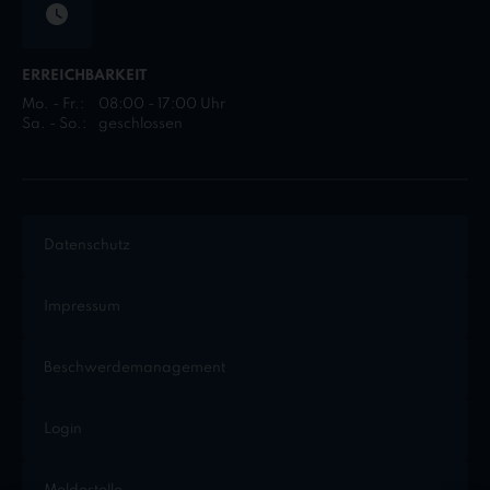
ERREICHBARKEIT
Mo. - Fr.:
08:00 - 17:00 Uhr
Sa. - So.:
geschlossen
Datenschutz
Impressum
Beschwerdemanagement
Login