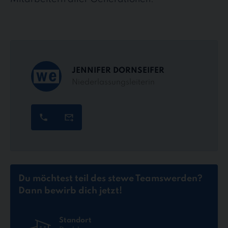
JENNIFER DORNSEIFER
Niederlassungsleiterin
Du möchtest teil des stewe Teams
werden?
Dann bewirb dich jetzt!
Standort