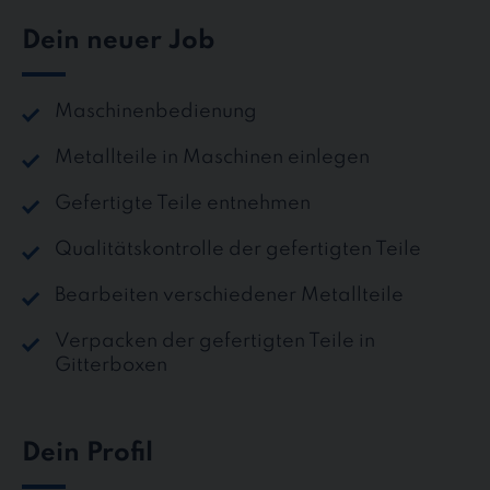
Dein neuer Job
Maschinenbedienung
Metallteile in Maschinen einlegen
Gefertigte Teile entnehmen
Qualitätskontrolle der gefertigten Teile
Bearbeiten verschiedener Metallteile
Verpacken der gefertigten Teile in
Gitterboxen
Dein Profil