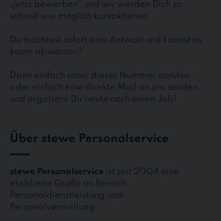
„jetzt bewerben“ und wir werden Dich so
schnell wie möglich kontaktieren.
Du möchtest sofort eine Antwort und kannst es
kaum abwarten?
Dann einfach unter dieser Nummer anrufen
oder einfach eine direkte Mail an uns senden
und ergattere Dir heute noch einen Job!
Über stewe Personalservice
stewe Personalservice
ist seit 2004 eine
etablierte Größe im Bereich
Personaldienstleistung und
Personalvermittlung.