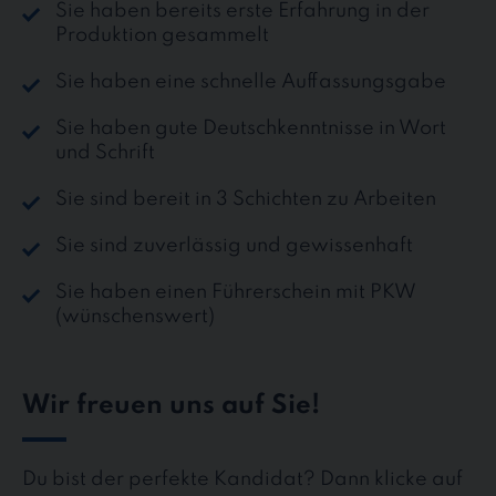
Sie haben bereits erste Erfahrung in der
Produktion gesammelt
Sie haben eine schnelle Auffassungsgabe
Sie haben gute Deutschkenntnisse in Wort
und Schrift
Sie sind bereit in 3 Schichten zu Arbeiten
Sie sind zuverlässig und gewissenhaft
Sie haben einen Führerschein mit PKW
(wünschenswert)
Wir freuen uns auf Sie!
Du bist der perfekte Kandidat? Dann klicke auf