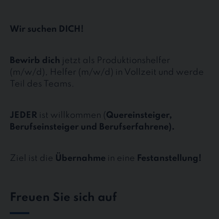
Wir suchen DICH!
Bewirb dich
jetzt als Produktionshelfer
(m/w/d), Helfer (m/w/d) in Vollzeit und werde
Teil des Teams.
JEDER
ist willkommen (
Quereinsteiger,
Berufseinsteiger und Berufserfahrene).
Ziel ist die
Übernahme
in eine
Festanstellung!
Freuen Sie sich auf