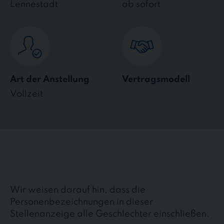
Lennestadt
ab sofort
Art der Anstellung
Vertragsmodell
Vollzeit
Wir weisen darauf hin, dass die
Personenbezeichnungen in dieser
Stellenanzeige alle Geschlechter einschließen.