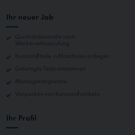
Ihr neuer Job
Qualitätskontrolle nach
Werkerselbstprüfung
Kunststoffteile in Maschinen einlegen
Gefertigte Teile entnehmen
Montagetätigkeiten
Verpacken von Kunststoffartikeln
Ihr Profil