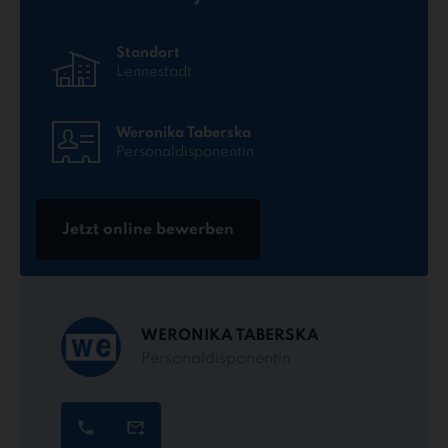
Standort
Lennestadt
Weronika Taberska
Personaldisponentin
Jetzt online bewerben
WERONIKA TABERSKA
Personaldisponentin