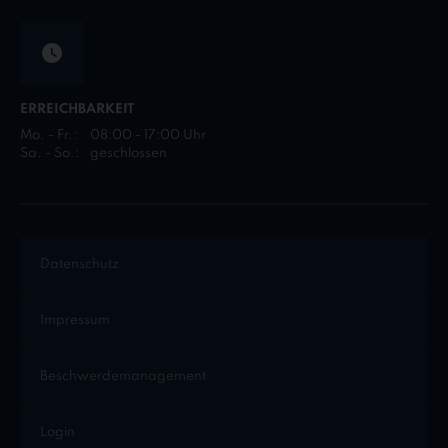
ERREICHBARKEIT
Mo. - Fr.:
08:00 - 17:00 Uhr
Sa. - So.:
geschlossen
Datenschutz
Impressum
Beschwerdemanagement
Login