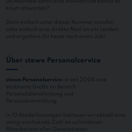
Du möchtest sofort eine Antwort und kannst es
kaum abwarten?
Dann einfach unter dieser Nummer anrufen
oder einfach eine direkte Mail an uns senden
und ergattere Dir heute noch einen Job!
Über stewe Personalservice
stewe Personalservice
ist seit 2004 eine
etablierte Größe im Bereich
Personaldienstleistung und
Personalvermittlung.
In 10 Niederlassungen betreuen wir aktuell eine
stetig wachsende Zahl an zufriedenen
Mitarbeitern aller Generationen.