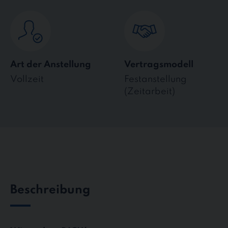
Art der Anstellung
Vertragsmodell
Vollzeit
Festanstellung
(Zeitarbeit)
Beschreibung