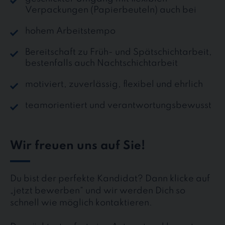
Verpackungen (Papierbeuteln) auch bei
hohem Arbeitstempo
Bereitschaft zu Früh- und Spätschichtarbeit,
bestenfalls auch Nachtschichtarbeit
motiviert, zuverlässig, flexibel und ehrlich
teamorientiert und verantwortungsbewusst
Wir freuen uns auf Sie!
Du bist der perfekte Kandidat? Dann klicke auf
„jetzt bewerben“ und wir werden Dich so
schnell wie möglich kontaktieren.