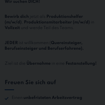
Wir suchen DICH!
Bewirb dich
jetzt als
Produktionshelfer
(m/w/d)
,
Produktionsmitarbeiter (m/w/d)
in
Vollzeit
und werde Teil des Teams.
JEDER
ist willkommen (
Quereinsteiger,
Berufseinsteiger und Berufserfahrene).
Ziel ist die
Übernahme
in eine
Festanstellung!
Freuen Sie sich auf
Einen
unbefristeten Arbeitsvertrag