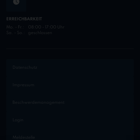
ERREICHBARKEIT
Mo. - Fr.:
08:00 - 17:00 Uhr
Sa. - So.:
geschlossen
Datenschutz
Impressum
Beschwerdemanagement
Login
Meldestelle