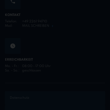
KONTAKT
Telefon:
+49 2261 94710
Mail:
MAIL SCHREIBEN
ERREICHBARKEIT
Mo. - Fr.:
08:00 - 17:00 Uhr
Sa. - So.:
geschlossen
Datenschutz