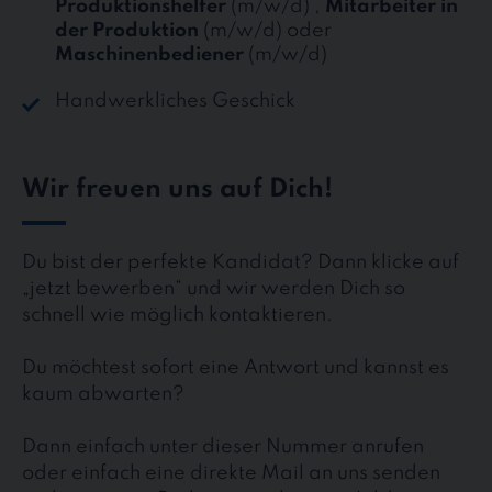
Produktionshelfer
(m/w/d) ,
Mitarbeiter in
der Produktion
(m/w/d) oder
Maschinenbediener
(m/w/d)
Handwerkliches Geschick
Wir freuen uns auf Dich!
Du bist der perfekte Kandidat? Dann klicke auf
„jetzt bewerben“ und wir werden Dich so
schnell wie möglich kontaktieren.
Du möchtest sofort eine Antwort und kannst es
kaum abwarten?
Dann einfach unter dieser Nummer anrufen
oder einfach eine direkte Mail an uns senden