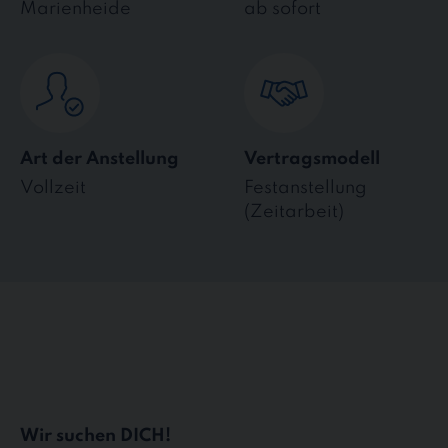
Marienheide
ab sofort
Art der Anstellung
Vertragsmodell
Vollzeit
Festanstellung
(Zeitarbeit)
Wir suchen DICH!