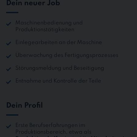
Dein neuer Job
Maschinenbedienung und
Produktionstätigkeiten
Einlegearbeiten an der Maschine
Überwachung des Fertigungsprozesses
Störungsmeldung und Beseitigung
Entnahme und Kontrolle der Teile
Dein Profil
Erste Berufserfahrungen im
Produktionsbereich, etwa als