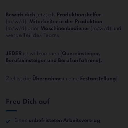
Bewirb dich
jetzt als
Produktionshelfer
(m/w/d),
Mitarbeiter in der Produktion
(m/w/d) oder
Maschinenbediener
(m/w/d) und
werde Teil des Teams.
JEDER
ist willkommen (
Quereinsteiger,
Berufseinsteiger und Berufserfahrene).
Ziel ist die
Übernahme
in eine
Festanstellung!
Freu Dich auf
Einen
unbefristeten Arbeitsvertrag