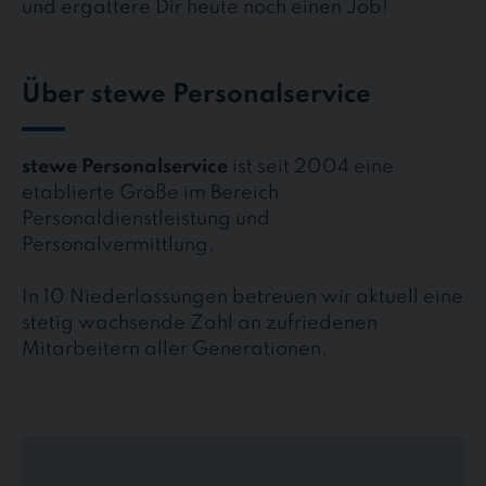
und ergattere Dir heute noch einen Job!
Über stewe Personalservice
stewe Personalservice
ist seit 2004 eine
etablierte Größe im Bereich
Personaldienstleistung und
Personalvermittlung.
In 10 Niederlassungen betreuen wir aktuell eine
stetig wachsende Zahl an zufriedenen
Mitarbeitern aller Generationen.