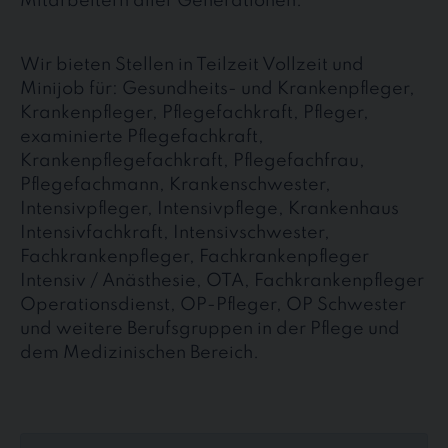
Mitarbeitern aller Generationen.
Wir bieten Stellen in Teilzeit Vollzeit und
Minijob für: Gesundheits- und Krankenpfleger,
Krankenpfleger, Pflegefachkraft, Pfleger,
examinierte Pflegefachkraft,
Krankenpflegefachkraft, Pflegefachfrau,
Pflegefachmann, Krankenschwester,
Intensivpfleger, Intensivpflege, Krankenhaus
Intensivfachkraft, Intensivschwester,
Fachkrankenpfleger, Fachkrankenpfleger
Intensiv / Anästhesie, OTA, Fachkrankenpfleger
Operationsdienst, OP-Pfleger, OP Schwester
und weitere Berufsgruppen in der Pflege und
dem Medizinischen Bereich.