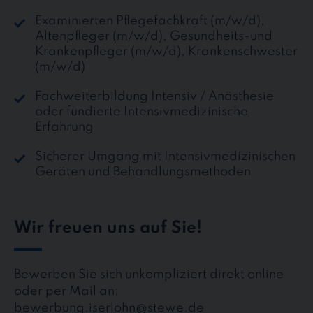
Examinierten Pflegefachkraft (m/w/d),
Altenpfleger (m/w/d), Gesundheits-und
Krankenpfleger (m/w/d), Krankenschwester
(m/w/d)
Fachweiterbildung Intensiv / Anästhesie
oder fundierte Intensivmedizinische
Erfahrung
Sicherer Umgang mit Intensivmedizinischen
Geräten und Behandlungsmethoden
Wir freuen uns auf Sie!
Bewerben Sie sich unkompliziert direkt online
oder per Mail an:
bewerbung.iserlohn@stewe.de