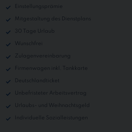
Einstellungsprämie
Mitgestaltung des Dienstplans
30 Tage Urlaub
Wunschfrei
Zulagenvereinbarung
Firmenwagen inkl. Tankkarte
Deutschlandticket
Unbefristeter Arbeitsvertrag
Urlaubs- und Weihnachtsgeld
Individuelle Sozialleistungen