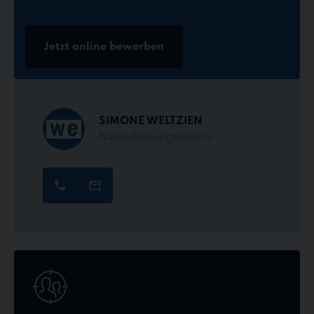
Jetzt online bewerben
SIMONE WELTZIEN
Niederlassungsleiterin
Jetzt
online
bewerben