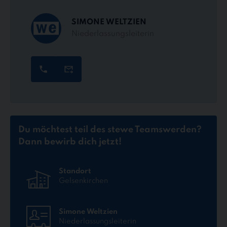
SIMONE WELTZIEN
Niederlassungsleiterin
Du möchtest teil des stewe Teams
werden?
Dann bewirb dich jetzt!
Standort
Gelsenkirchen
Simone Weltzien
Niederlassungsleiterin