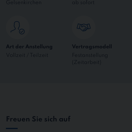
Gelsenkirchen
ab sofort
Art der Anstellung
Vertragsmodell
Vollzeit / Teilzeit
Festanstellung
(Zeitarbeit)
Freuen Sie sich auf