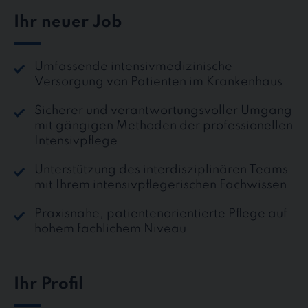
Ihr neuer Job
Umfassende intensivmedizinische
Versorgung von Patienten im Krankenhaus
Sicherer und verantwortungsvoller Umgang
mit gängigen Methoden der professionellen
Intensivpflege
Unterstützung des interdisziplinären Teams
mit Ihrem intensivpflegerischen Fachwissen
Praxisnahe, patientenorientierte Pflege auf
hohem fachlichem Niveau
Ihr Profil