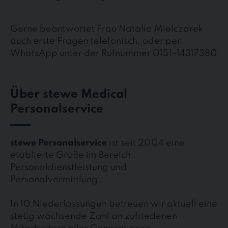
Gerne beantwortet Frau Natalia Mielczarek
auch erste Fragen telefonisch, oder per
WhatsApp unter der Rufnummer 0151-14317380
Über stewe Medical
Personalservice
stewe Personalservice
ist seit 2004 eine
etablierte Größe im Bereich
Personaldienstleistung und
Personalvermittlung.
In 10 Niederlassungen betreuen wir aktuell eine
stetig wachsende Zahl an zufriedenen