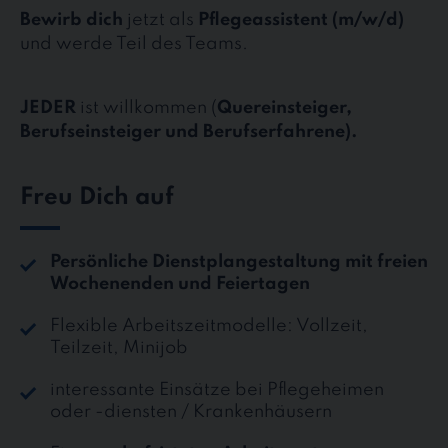
Bewirb dich
jetzt als
Pflegeassistent (m/w/d)
und werde Teil des Teams.
JEDER
ist willkommen (
Quereinsteiger,
Berufseinsteiger und Berufserfahrene).
Freu Dich auf
Persönliche Dienstplangestaltung mit freien
Wochenenden und Feiertagen
Flexible Arbeitszeitmodelle: Vollzeit,
Teilzeit, Minijob
interessante Einsätze bei Pflegeheimen
oder -diensten / Krankenhäusern