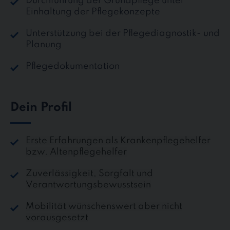
Durchführung der Grundpflege unter
Einhaltung der Pflegekonzepte
Unterstützung bei der Pflegediagnostik- und
Planung
Pflegedokumentation
Dein Profil
Erste Erfahrungen als Krankenpflegehelfer
bzw. Altenpflegehelfer
Zuverlässigkeit, Sorgfalt und
Verantwortungsbewusstsein
Mobilität wünschenswert aber nicht
vorausgesetzt