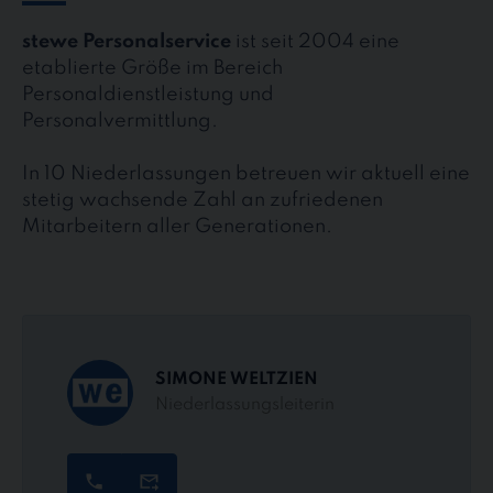
stewe Personalservice
ist seit 2004 eine
etablierte Größe im Bereich
Personaldienstleistung und
Personalvermittlung.
In 10 Niederlassungen betreuen wir aktuell eine
stetig wachsende Zahl an zufriedenen
Mitarbeitern aller Generationen.
SIMONE WELTZIEN
Niederlassungsleiterin