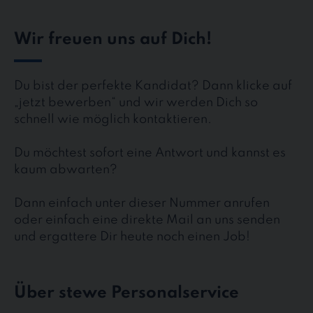
Wir freuen uns auf Dich!
Du bist der perfekte Kandidat? Dann klicke auf
„jetzt bewerben“ und wir werden Dich so
schnell wie möglich kontaktieren.
Du möchtest sofort eine Antwort und kannst es
kaum abwarten?
Dann einfach unter dieser Nummer anrufen
oder einfach eine direkte Mail an uns senden
und ergattere Dir heute noch einen Job!
Über stewe Personalservice