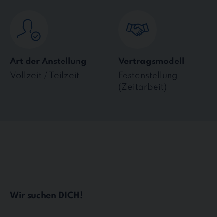
Art der Anstellung
Vertragsmodell
Vollzeit / Teilzeit
Festanstellung
(Zeitarbeit)
Wir suchen DICH!