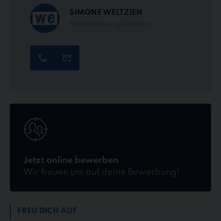
SIMONE WELTZIEN
Niederlassungsleiterin
Jetzt
online
bewerben
Jetzt online bewerben
Wir freuen uns auf deine Bewerbung!
FREU DICH AUF