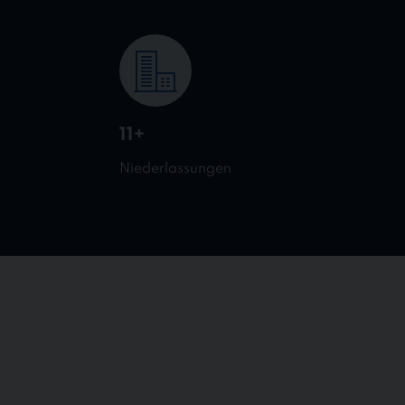
11+
Niederlassungen