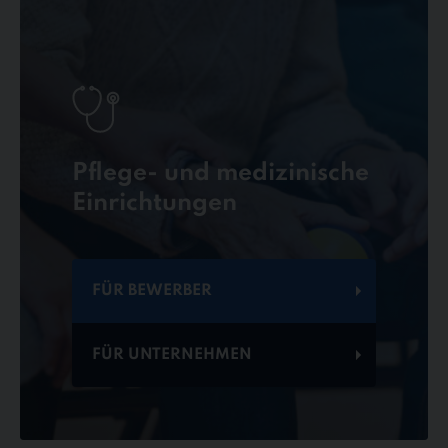
Pflege- und medizinische
Einrichtungen
FÜR BEWERBER
FÜR UNTERNEHMEN