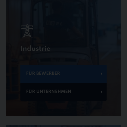
Industrie
FÜR BEWERBER
FÜR UNTERNEHMEN