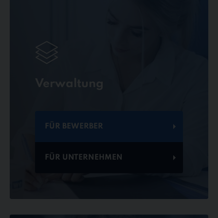
Verwaltung
FÜR BEWERBER
FÜR UNTERNEHMEN