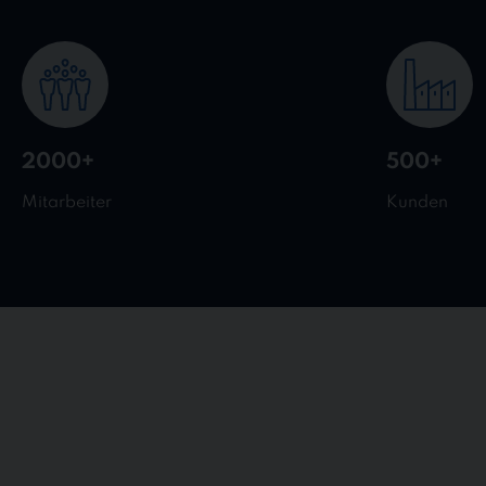
2000+
500+
Mitarbeiter
Kunden