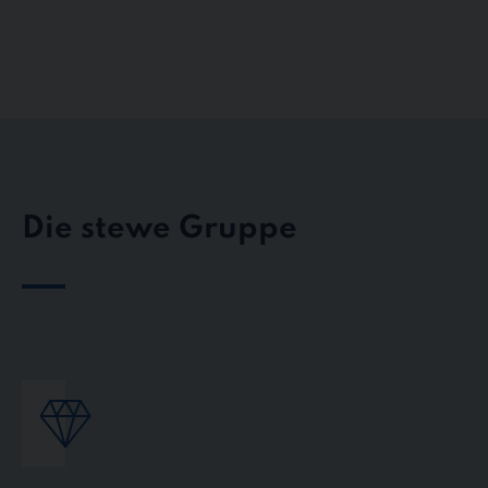
Die stewe Gruppe