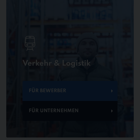
Verkehr & Logistik
FÜR BEWERBER
FÜR UNTERNEHMEN