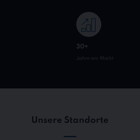
30+
Jahre am Markt
Unsere Standorte