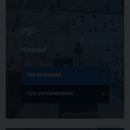
Handel
FÜR BEWERBER
FÜR UNTERNEHMEN