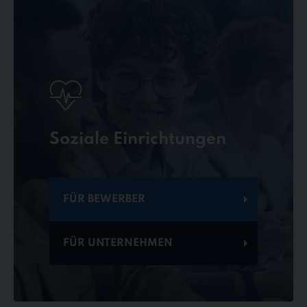
Soziale Einrichtungen
FÜR BEWERBER
FÜR UNTERNEHMEN