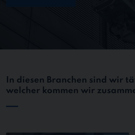
In diesen Branchen sind wir tät
welcher kommen wir zusamm