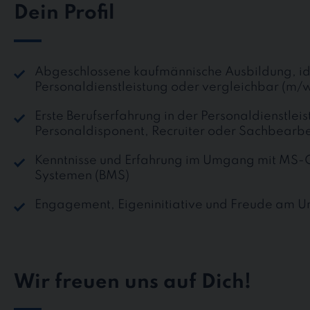
Dein Profil
Abgeschlossene kaufmännische Ausbildung, id
Personaldienstleistung oder vergleichbar (m/
Erste Berufserfahrung in der Personaldienstleist
Personaldisponent, Recruiter oder Sachbearb
Kenntnisse und Erfahrung im Umgang mit MS-O
Systemen (BMS)
Engagement, Eigeninitiative und Freude am 
Wir freuen uns auf Dich!