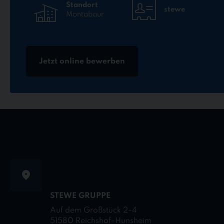
Standort
stewe
Montabaur
Jetzt online bewerben
STEWE GRUPPE
Auf dem Großstück 2-4
51580 Reichshof-Hunsheim