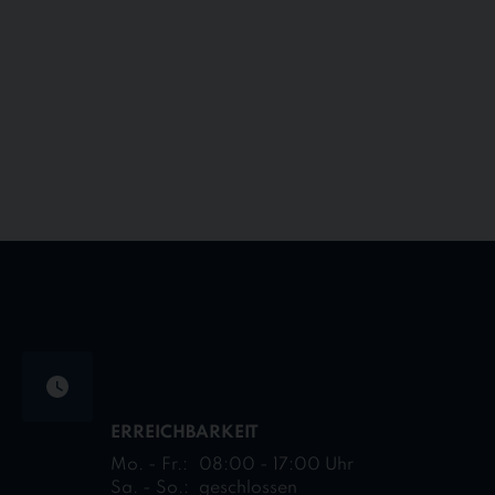
ERREICHBARKEIT
Mo. - Fr.:
08:00 - 17:00 Uhr
Sa. - So.:
geschlossen