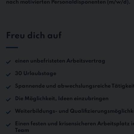
nach motivierten Personaldisponenten (m/w/d).
Freu dich auf
einen unbefristeten Arbeitsvertrag
30 Urlaubstage
Spannende und abwechslungsreiche Tätigkei
Die Möglichkeit, Ideen einzubringen
Weiterbildungs- und Qualifizierungsmöglichk
Einen festen und krisensicheren Arbeitsplatz 
Team