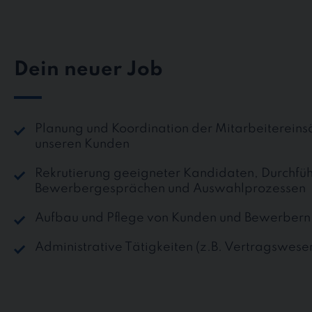
Dein neuer Job
Planung und Koordination der Mitarbeitereins
unseren Kunden
Rekrutierung geeigneter Kandidaten, Durchfü
Bewerbergesprächen und Auswahlprozessen
Aufbau und Pflege von Kunden und Bewerbern
Administrative Tätigkeiten (z.B. Vertragswese