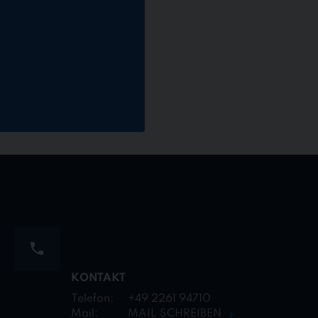
KONTAKT
Telefon:
+49 2261 94710
Mail:
MAIL SCHREIBEN