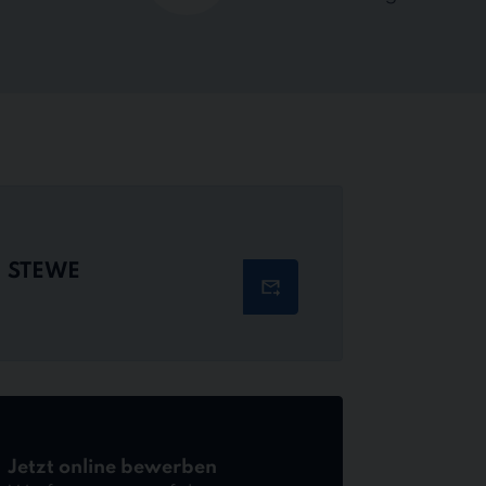
STEWE
Jetzt online bewerben