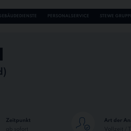
GEBÄUDEDIENSTE
PERSONALSERVICE
STEWE GRUPP
Zeitpunkt
Art der An
ab sofort
Vollzeit / T