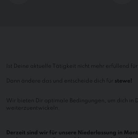
Ist Deine aktuelle Tätigkeit nicht mehr erfüllend fü
Dann ändere das und entscheide dich für
stewe!
Wir bieten Dir optimale Bedingungen, um dich in 
weiterzuentwickeln.
Derzeit sind wir für unsere Niederlassung in Mo