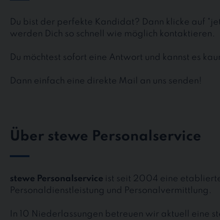
Du bist der perfekte Kandidat? Dann klicke auf "j
werden Dich so schnell wie möglich kontaktieren.
Du möchtest sofort eine Antwort und kannst es k
Dann einfach eine direkte Mail an uns senden!
Über stewe Personalservice
stewe Personalservice
ist seit 2004 eine etablier
Personaldienstleistung und Personalvermittlung.
In 10 Niederlassungen betreuen wir aktuell eine 