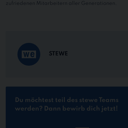
zufriedenen Mitarbeitern aller Generationen.
STEWE
Du möchtest teil des stewe Teams
werden? Dann bewirb dich jetzt!