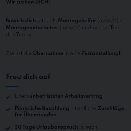
Wir suchen DICH!
Bewirb dich
jetzt als
Montagehelfer
(m/w/d) /
Montagemitarbeiter
(m/w/d) und werde Teil
des Teams.
Ziel ist die
Übernahme
in eine
Festanstellung!
Freu dich auf
Einen
unbefristeten Arbeitsvertrag
Pünktliche Bezahlung
+ tarifliche
Zuschläge
für Überstunden
30 Tage Urlaubanspruch
je nach