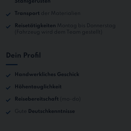
Stahlgerüsten
Transport
der Materialien
Reisetätigkeiten
Montag bis Donnerstag
(Fahrzeug wird dem Team gestellt)
Dein Profil
Handwerkliches Geschick
Höhentauglichkeit
Reisebereitschaft
(mo-do)
Gute
Deutschkenntnisse