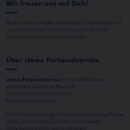
Wir freuen uns auf Dich!
Du bist der perfekte Kandidat? Dann klicke auf
"jetzt bewerben" und wir werden Dich so
schnell wie möglich kontaktieren.
Über stewe Personalservice
stewe Personalservice
ist seit 2004 eine
etablierte Größe im Bereich
Personaldienstleistung und
Personalvermittlung.
In 10 Niederlassungen betreuen wir aktuell eine
stetig wachsende Zahl an zufriedenen
Mitarbeitern aller Generationen.