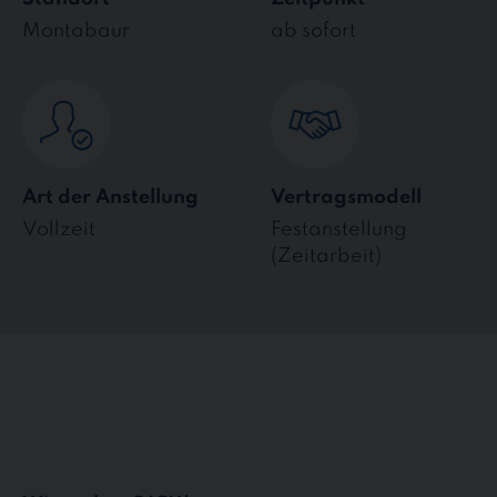
Montabaur
ab sofort
Art der Anstellung
Vertragsmodell
Vollzeit
Festanstellung
(Zeitarbeit)