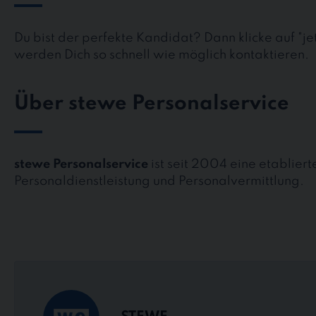
Du bist der perfekte Kandidat? Dann klicke auf "j
werden Dich so schnell wie möglich kontaktieren.
Über stewe Personalservice
stewe Personalservice
ist seit 2004 eine etablier
Personaldienstleistung und Personalvermittlung.