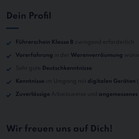
Dein Profil
Führerschein Klasse B
zwingend erforderlich
Vorerfahrung
in der
Warenverräumung
wüns
Sehr gute
Deutschkenntnisse
Kenntnisse
im Umgang mit
digitalen Geräten
(
Zuverlässige
Arbeitsweise und
angemessenes 
Wir freuen uns auf Dich!