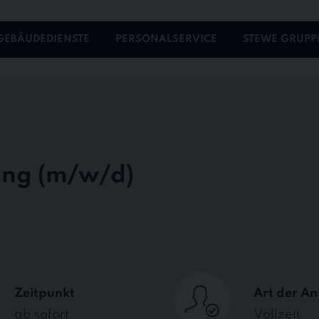
GEBÄUDEDIENSTE
PERSONALSERVICE
STEWE GRUPP
ung
Zeitpunkt
Art der An
ab sofort
Vollzeit