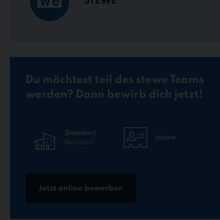
STEWE
Du möchtest teil des stewe Teams
werden? Dann bewirb dich jetzt!
Standort
stewe
Betzdorf
Jetzt online bewerben