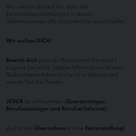
Wir weisen darauf hin, dass die
Personenbezeichnungen in dieser
Stellenanzeige alle Geschlechter einschließen.
Wir suchen DICH!
Bewirb dich
jetzt als Mitarbeiter Versand /
Logistik (m/w/d), Staplerfahrer (m/w/d) oder
Gabelstaplerfahrer (m/w/d) in Vollzeit und
werde Teil des Teams.
JEDER
ist willkommen (
Quereinsteiger,
Berufseinsteiger und Berufserfahrene).
Ziel ist die
Übernahme
in eine
Festanstellung!