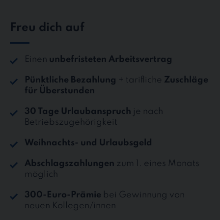
Freu dich auf
Einen
unbefristeten Arbeitsvertrag
Pünktliche Bezahlung
+ tarifliche
Zuschläge
für Überstunden
30 Tage Urlaubanspruch
je nach
Betriebszugehörigkeit
Weihnachts- und Urlaubsgeld
Abschlagszahlungen
zum 1. eines Monats
möglich
300-Euro-Prämie
bei Gewinnung von
neuen Kollegen/innen