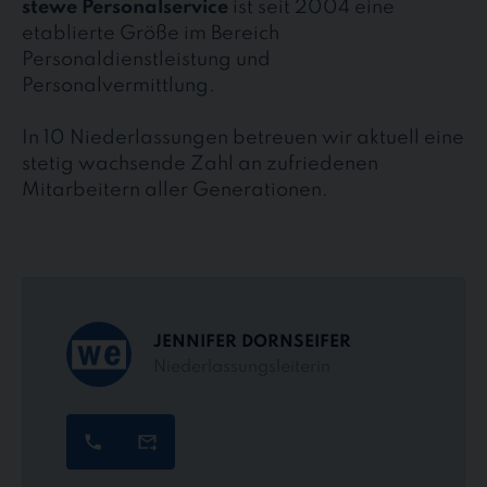
stewe Personalservice
ist seit 2004 eine
etablierte Größe im Bereich
Personaldienstleistung und
Personalvermittlung.
In 10 Niederlassungen betreuen wir aktuell eine
stetig wachsende Zahl an zufriedenen
Mitarbeitern aller Generationen.
JENNIFER DORNSEIFER
Niederlassungsleiterin