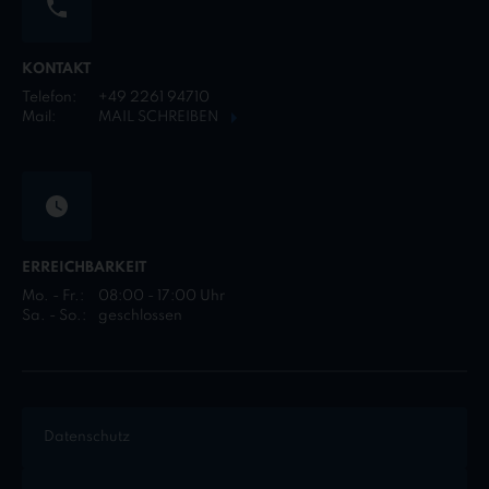
KONTAKT
Telefon:
+49 2261 94710
Mail:
MAIL SCHREIBEN
ERREICHBARKEIT
Mo. - Fr.:
08:00 - 17:00 Uhr
Sa. - So.:
geschlossen
Datenschutz