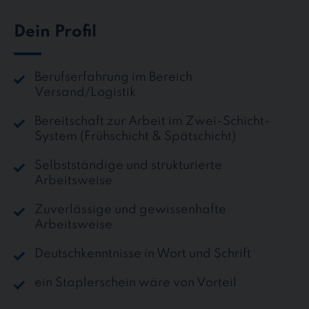
Dein Profil
Berufserfahrung im Bereich
Versand/Logistik
Bereitschaft zur Arbeit im Zwei-Schicht-
System (Frühschicht & Spätschicht)
Selbstständige und strukturierte
Arbeitsweise
Zuverlässige und gewissenhafte
Arbeitsweise
Deutschkenntnisse in Wort und Schrift
ein Staplerschein wäre von Vorteil