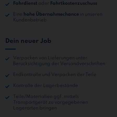
Fahrdienst
oder
Fahrtkostenzuschuss
Eine
hohe Übernahmechance
in unseren
Kundenbetrieb
Dein neuer Job
Verpacken von Lieferungen unter
Berücksichtigung der Versandvorschriften
Endkontrolle und Verpacken der Teile
Kontrolle der Lagerbestände
Teile/Materialien ggf. mittels
Transportgerät zu vorgegebenen
Lagerorten bringen