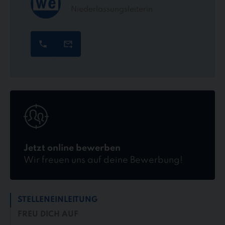
Niederlassungsleiterin
Jetzt
online
bewerben
Jetzt online bewerben
Wir freuen uns auf deine Bewerbung!
STELLENEINLEITUNG
FREU DICH AUF