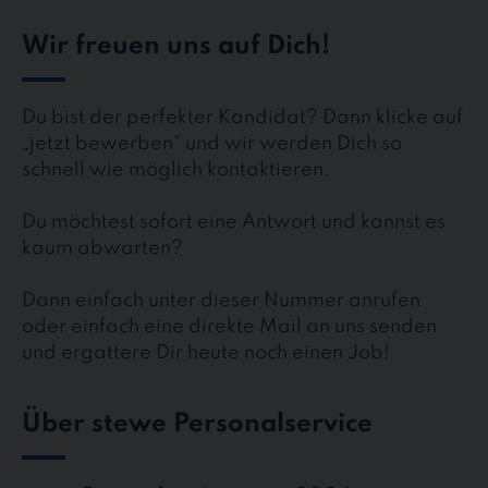
Wir freuen uns auf Dich!
Du bist der perfekter Kandidat? Dann klicke auf
„jetzt bewerben“ und wir werden Dich so
schnell wie möglich kontaktieren.
Du möchtest sofort eine Antwort und kannst es
kaum abwarten?
Dann einfach unter dieser Nummer anrufen
oder einfach eine direkte Mail an uns senden
und ergattere Dir heute noch einen Job!
Über stewe Personalservice