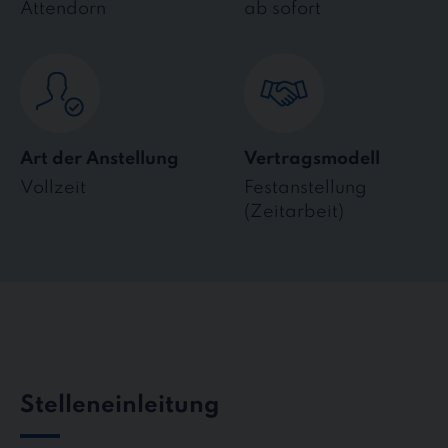
Attendorn
ab sofort
Art der Anstellung
Vertragsmodell
Vollzeit
Festanstellung
(Zeitarbeit)
Stelleneinleitung