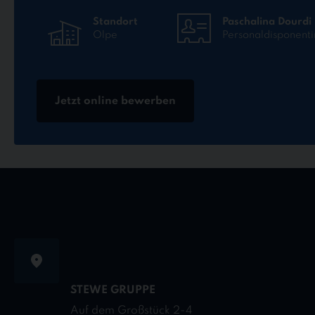
Standort
Paschalina Dourdi
Olpe
Personaldisponenti
Jetzt online bewerben
STEWE GRUPPE
Auf dem Großstück 2-4