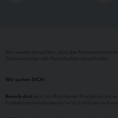
Wir weisen darauf hin, dass die Personenbezeichn
Stellenanzeige alle Geschlechter einschließen.
Wir suchen DICH!
Bewirb dich
jetzt als Mitarbeiter Produktion (m/w
Produktionsmitarbeiter(m/w/d) in Vollzeit und we