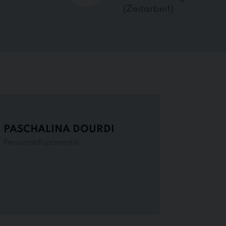
(Zeitarbeit)
PASCHALINA DOURDI
Personaldisponentin