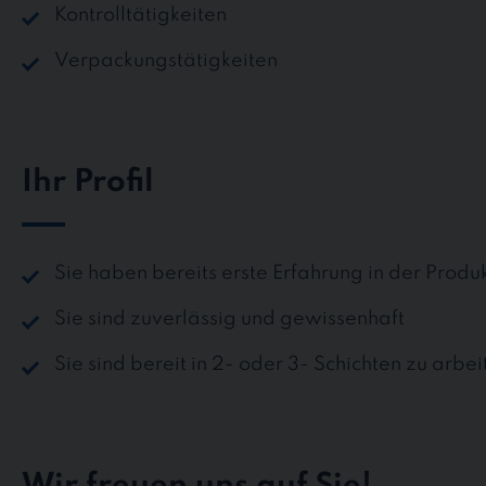
Kontrolltätigkeiten
Verpackungstätigkeiten
Ihr Profil
Sie haben bereits erste Erfahrung in der Prod
Sie sind zuverlässig und gewissenhaft
Sie sind bereit in 2- oder 3- Schichten zu arbei