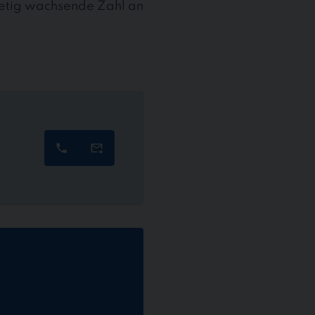
stetig wachsende Zahl an