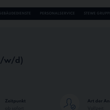
GEBÄUDEDIENSTE
PERSONALSERVICE
STEWE GRUPP
Zeitpunkt
Art der An
ab sofort
Vollzeit