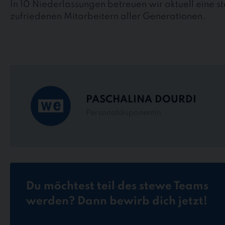
In 10 Niederlassungen betreuen wir aktuell eine 
zufriedenen Mitarbeitern aller Generationen.
PASCHALINA DOURDI
Personaldisponentin
Du möchtest teil des stewe Teams
werden? Dann bewirb dich jetzt!