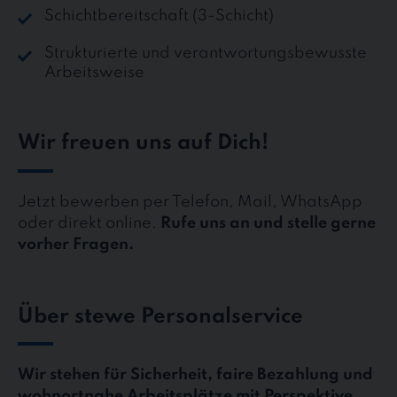
Schichtbereitschaft (3-Schicht)
Strukturierte und verantwortungsbewusste
Arbeitsweise
Wir freuen uns auf Dich!
Jetzt bewerben per Telefon, Mail, WhatsApp
oder direkt online.
Rufe uns an und stelle gerne
vorher Fragen.
Über stewe Personalservice
Wir stehen für Sicherheit, faire Bezahlung und
wohnortnahe Arbeitsplätze mit Perspektive.