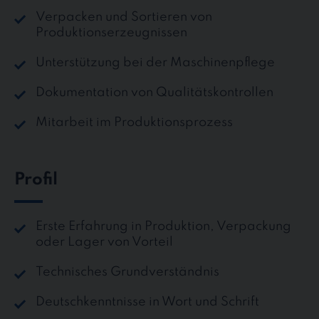
Verpacken und Sortieren von
Produktionserzeugnissen
Unterstützung bei der Maschinenpflege
Dokumentation von Qualitätskontrollen
Mitarbeit im Produktionsprozess
Profil
Erste Erfahrung in Produktion, Verpackung
oder Lager von Vorteil
Technisches Grundverständnis
Deutschkenntnisse in Wort und Schrift