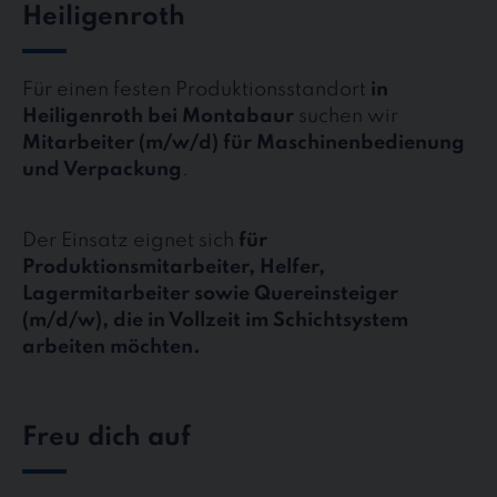
Heiligenroth
Für einen festen Produktionsstandort
in
Heiligenroth bei Montabaur
suchen wir
Mitarbeiter (m/w/d) für Maschinenbedienung
und Verpackung
.
Der Einsatz eignet sich
für
Produktionsmitarbeiter, Helfer,
Lagermitarbeiter sowie Quereinsteiger
(m/d/w), die in Vollzeit im Schichtsystem
arbeiten möchten.
Freu dich auf