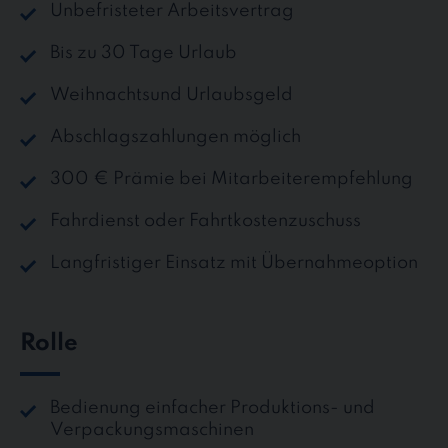
Unbefristeter Arbeitsvertrag
Bis zu 30 Tage Urlaub
Weihnachtsund Urlaubsgeld
Abschlagszahlungen möglich
300 € Prämie bei Mitarbeiterempfehlung
Fahrdienst oder Fahrtkostenzuschuss
Langfristiger Einsatz mit Übernahmeoption
Rolle
Bedienung einfacher Produktions- und
Verpackungsmaschinen