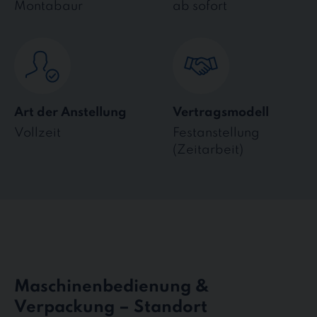
Montabaur
ab sofort
Art der Anstellung
Vertragsmodell
Vollzeit
Festanstellung
(Zeitarbeit)
Maschinenbedienung &
Verpackung – Standort