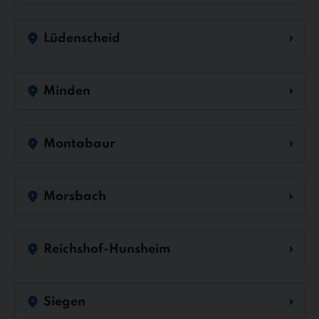
Lüdenscheid
Minden
Montabaur
Morsbach
Reichshof-Hunsheim
Siegen