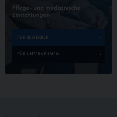
Pflege- und medizinische
Einrichtungen
FÜR BEWERBER
FÜR UNTERNEHMEN