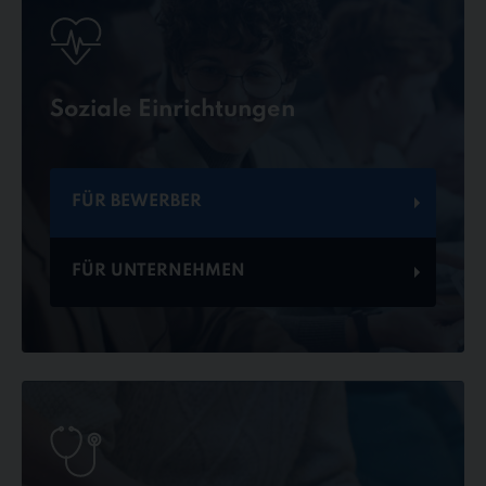
Soziale Einrichtungen
FÜR BEWERBER
FÜR UNTERNEHMEN