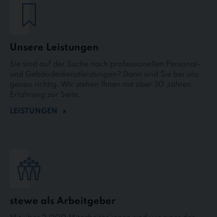
Unsere Leistungen
Sie sind auf der Suche nach professionellen Personal-
und Gebäudedienstleistungen? Dann sind Sie bei uns
genau richtig. Wir stehen Ihnen mit über 30 Jahren
Erfahrung zur Seite.
LEISTUNGEN
stewe als Arbeitgeber