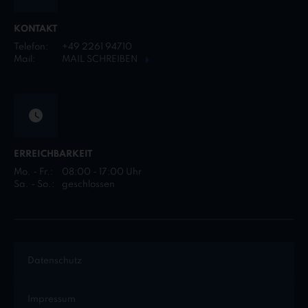
KONTAKT
Telefon:
+49 2261 94710
Mail:
MAIL SCHREIBEN
ERREICHBARKEIT
Mo. - Fr.:
08:00 - 17:00 Uhr
Sa. - So.:
geschlossen
Datenschutz
Impressum