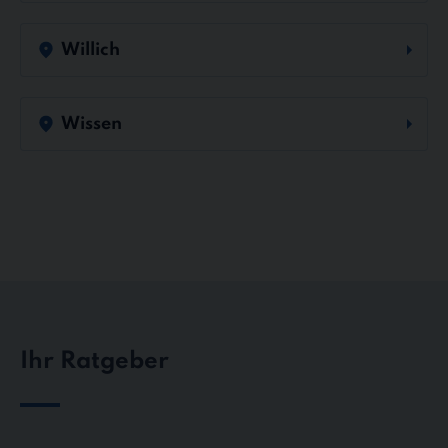
Willich
Wissen
Ihr Ratgeber