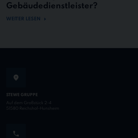
Gebäudedienstleister?
WEITER LESEN
STEWE GRUPPE
Auf dem Großstück 2-4
51580 Reichshof-Hunsheim