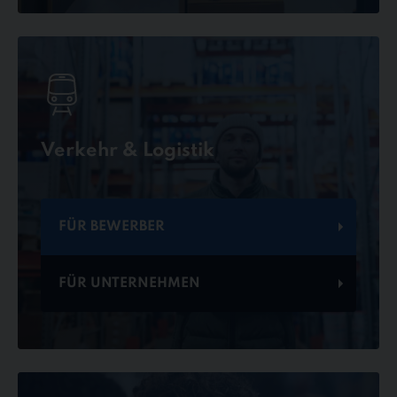
Verkehr & Logistik
FÜR BEWERBER
FÜR UNTERNEHMEN