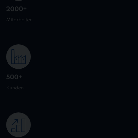
2000+
Mitarbeiter
500+
Kunden