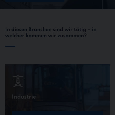
In diesen Branchen sind wir tätig – in
welcher kommen wir zusammen?
Industrie