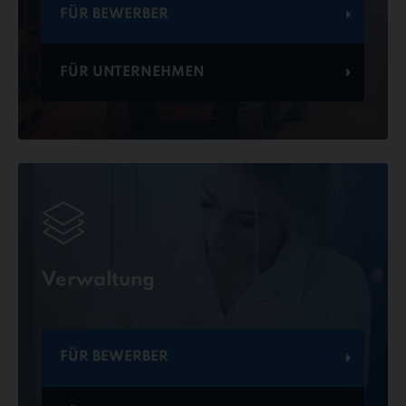
FÜR BEWERBER
FÜR UNTERNEHMEN
Verwaltung
FÜR BEWERBER