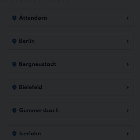
Attendorn
Berlin
Bergneustadt
Bielefeld
Gummersbach
Iserlohn