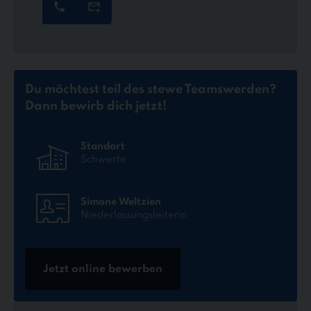
Du möchtest teil des stewe Teams
werden?
Dann bewirb dich jetzt!
Standort
Schwerte
Simone Weltzien
Niederlassungsleiterin
Jetzt online bewerben