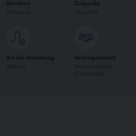
Standort
Zeitpunkt
Schwerte
ab sofort
Art der Anstellung
Vertragsmodell
Vollzeit
Festanstellung
(Zeitarbeit)