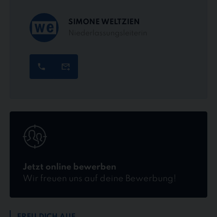
SIMONE WELTZIEN
Niederlassungsleiterin
Jetzt
online
bewerben
Jetzt online bewerben
Wir freuen uns auf deine Bewerbung!
FREU DICH AUF