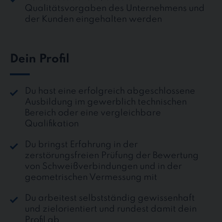
Qualitätsvorgaben des Unternehmens und
der Kunden eingehalten werden
Dein Profil
Du hast eine erfolgreich abgeschlossene
Ausbildung im gewerblich technischen
Bereich oder eine vergleichbare
Qualifikation
Du bringst Erfahrung in der
zerstörungsfreien Prüfung der Bewertung
von Schweißverbindungen und in der
geometrischen Vermessung mit
Du arbeitest selbstständig gewissenhaft
und zielorientiert und rundest damit dein
Profil ab