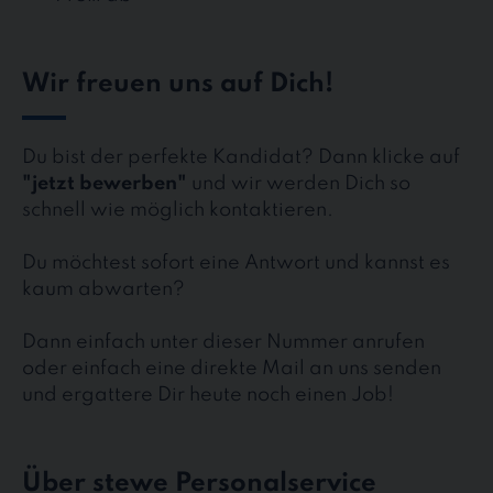
Wir freuen uns auf Dich!
Du bist der perfekte Kandidat? Dann klicke auf
"jetzt bewerben"
und wir werden Dich so
schnell wie möglich kontaktieren.
Du möchtest sofort eine Antwort und kannst es
kaum abwarten?
Dann einfach unter dieser Nummer anrufen
oder einfach eine direkte Mail an uns senden
und ergattere Dir heute noch einen Job!
Über stewe Personalservice