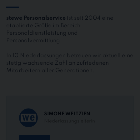
stewe Personalservice
ist seit 2004 eine
etablierte Größe im Bereich
Personaldienstleistung und
Personalvermittlung.
In 10 Niederlassungen betreuen wir aktuell eine
stetig wachsende Zahl an zufriedenen
Mitarbeitern aller Generationen.
SIMONE WELTZIEN
Niederlassungsleiterin