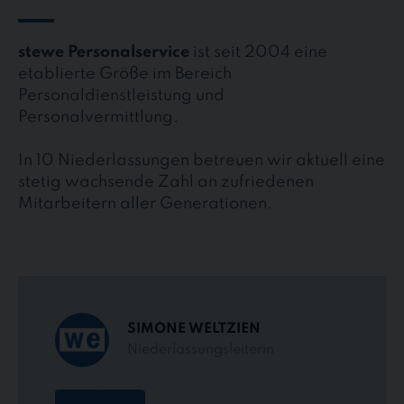
stewe Personalservice
ist seit 2004 eine
etablierte Größe im Bereich
Personaldienstleistung und
Personalvermittlung.
In 10 Niederlassungen betreuen wir aktuell eine
stetig wachsende Zahl an zufriedenen
Mitarbeitern aller Generationen.
SIMONE WELTZIEN
Niederlassungsleiterin