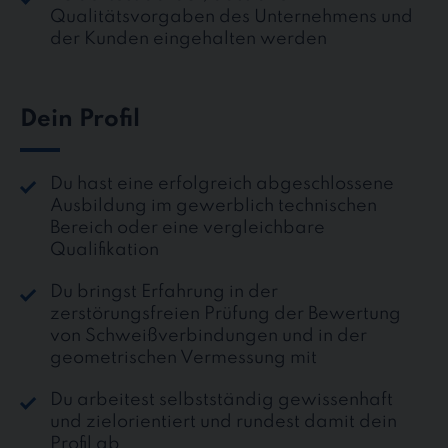
Qualitätsvorgaben des Unternehmens und
der Kunden eingehalten werden
Dein Profil
Du hast eine erfolgreich abgeschlossene
Ausbildung im gewerblich technischen
Bereich oder eine vergleichbare
Qualifikation
Du bringst Erfahrung in der
zerstörungsfreien Prüfung der Bewertung
von Schweißverbindungen und in der
geometrischen Vermessung mit
Du arbeitest selbstständig gewissenhaft
und zielorientiert und rundest damit dein
Profil ab