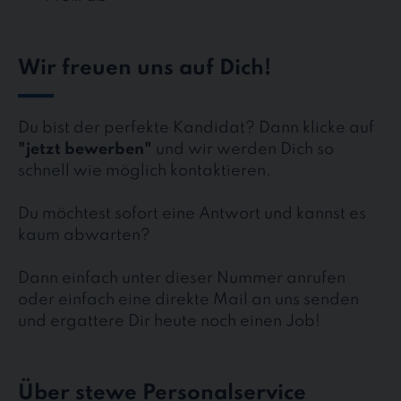
Wir freuen uns auf Dich!
Du bist der perfekte Kandidat? Dann klicke auf
"jetzt bewerben"
und wir werden Dich so
schnell wie möglich kontaktieren.
Du möchtest sofort eine Antwort und kannst es
kaum abwarten?
Dann einfach unter dieser Nummer anrufen
oder einfach eine direkte Mail an uns senden
und ergattere Dir heute noch einen Job!
Über stewe Personalservice