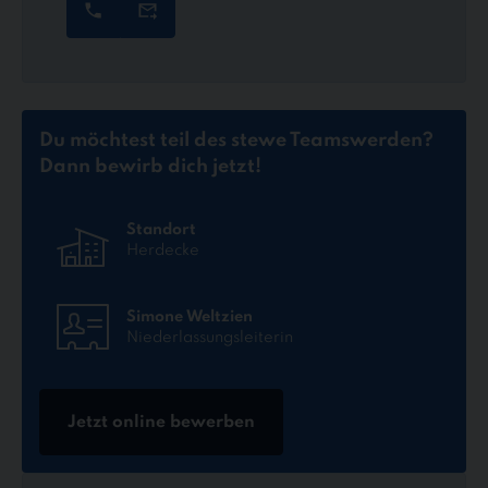
Du möchtest teil des stewe Teams
werden?
Dann bewirb dich jetzt!
Standort
Herdecke
Simone Weltzien
Niederlassungsleiterin
Jetzt online bewerben