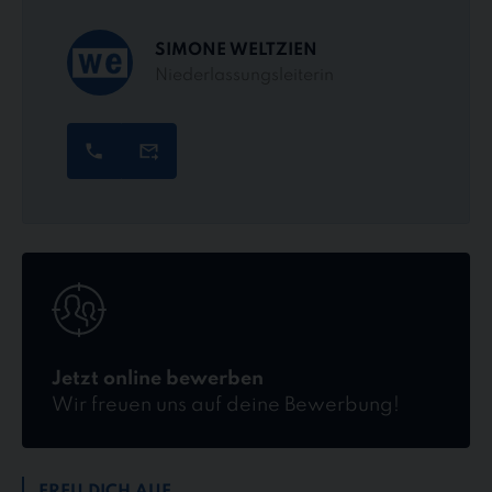
SIMONE WELTZIEN
Niederlassungsleiterin
Jetzt
online
bewerben
Jetzt online bewerben
Wir freuen uns auf deine Bewerbung!
FREU DICH AUF