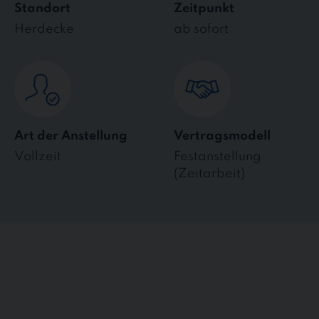
Standort
Zeitpunkt
Herdecke
ab sofort
Art der Anstellung
Vertragsmodell
Vollzeit
Festanstellung
(Zeitarbeit)