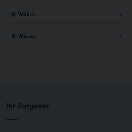
Willich
Wissen
Ihr Ratgeber