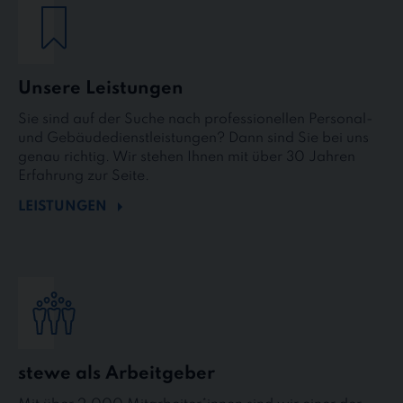
Unsere Leistungen
Sie sind auf der Suche nach professionellen Personal-
und Gebäudedienstleistungen? Dann sind Sie bei uns
genau richtig. Wir stehen Ihnen mit über 30 Jahren
Erfahrung zur Seite.
LEISTUNGEN
stewe als Arbeitgeber