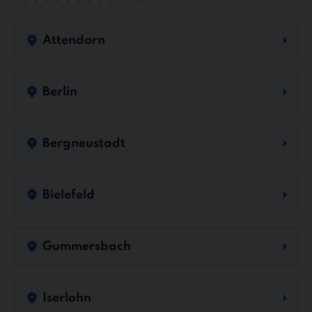
Attendorn
Berlin
Bergneustadt
Bielefeld
Gummersbach
Iserlohn