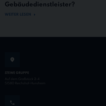
Gebäudedienstleister?
WEITER LESEN
STEWE GRUPPE
Auf dem Großstück 2-4
51580 Reichshof-Hunsheim