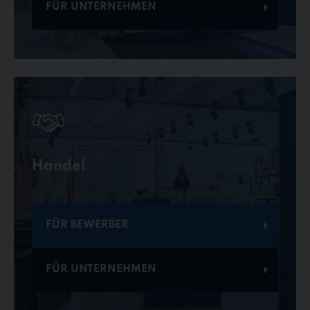
FÜR UNTERNEHMEN
Handel
FÜR BEWERBER
FÜR UNTERNEHMEN