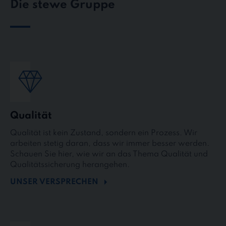
Die stewe Gruppe
Qualität
Qualität ist kein Zustand, sondern ein Prozess. Wir
arbeiten stetig daran, dass wir immer besser werden.
Schauen Sie hier, wie wir an das Thema Qualität und
Qualitätssicherung herangehen.
UNSER VERSPRECHEN