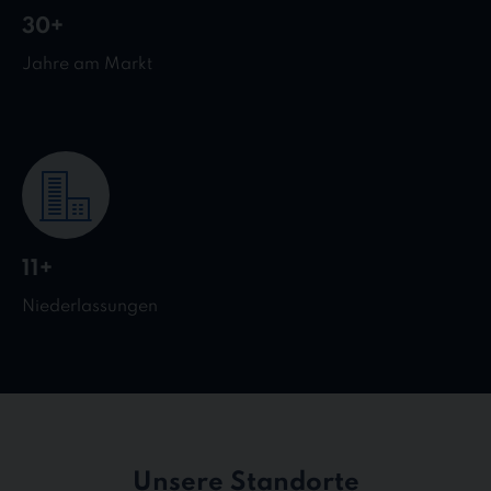
30+
Jahre am Markt
11+
Niederlassungen
Unsere Standorte