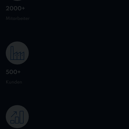
2000+
Mitarbeiter
500+
Kunden