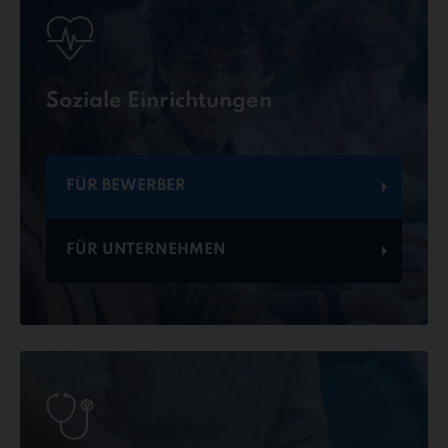
Soziale Einrichtungen
FÜR BEWERBER
FÜR UNTERNEHMEN