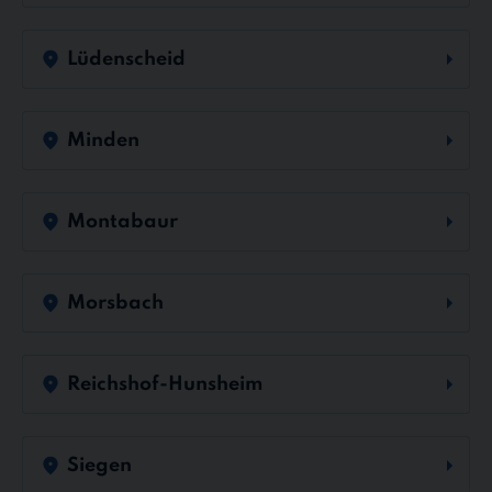
Lüdenscheid
Minden
Montabaur
Morsbach
Reichshof-Hunsheim
Siegen