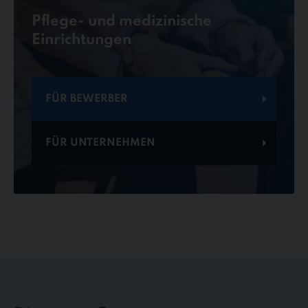
Pflege- und medizinische
Einrichtungen
FÜR BEWERBER
FÜR UNTERNEHMEN