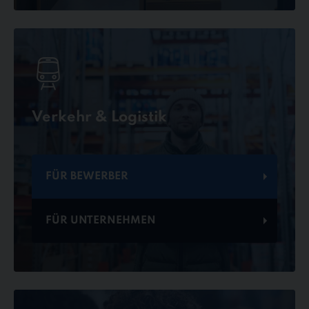
Verkehr & Logistik
FÜR BEWERBER
FÜR UNTERNEHMEN