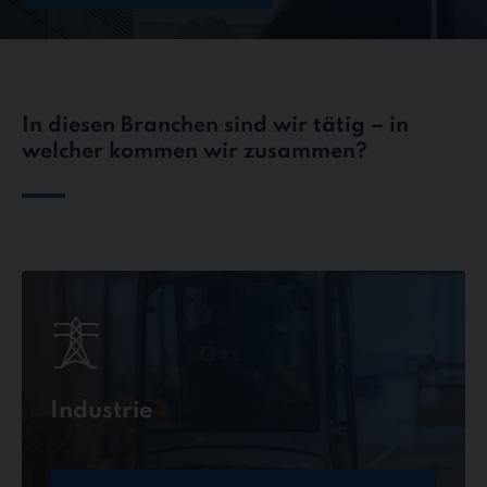
In diesen Branchen sind wir tätig – in
welcher kommen wir zusammen?
Industrie