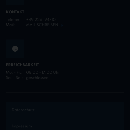
KONTAKT
Telefon:
+49 2261 94710
Mail:
MAIL SCHREIBEN
ERREICHBARKEIT
Mo. - Fr.:
08:00 - 17:00 Uhr
Sa. - So.:
geschlossen
Datenschutz
Impressum