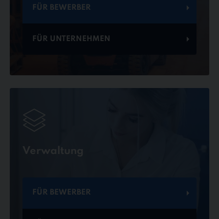
FÜR BEWERBER
FÜR UNTERNEHMEN
Verwaltung
FÜR BEWERBER