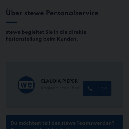
Über stewe Personalservice
stewe begleitet Sie in die direkte
Festanstellung beim Kunden.
CLAUDIA PIEPER
Regionalrecruiting
Du möchtest teil des stewe Teams
werden?