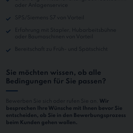
oder Anlagenservice
SPS/Siemens S7 von Vorteil
Erfahrung mit Stapler, Hubarbeitsbühne
oder Baumaschinen von Vorteil
Bereitschaft zu Früh- und Spätschicht
Sie möchten wissen, ob alle
Bedingungen für Sie passen?
Bewerben Sie sich oder rufen Sie an.
Wir
besprechen Ihre Wünsche mit Ihnen bevor Sie
entscheiden, ob Sie in den Bewerbungsprozess
beim Kunden gehen wollen.