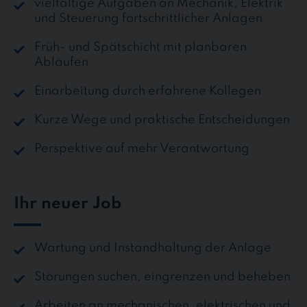
vielfältige Aufgaben an Mechanik, Elektrik
und Steuerung fortschrittlicher Anlagen
Früh- und Spätschicht mit planbaren
Abläufen
Einarbeitung durch erfahrene Kollegen
Kurze Wege und praktische Entscheidungen
Perspektive auf mehr Verantwortung
Ihr neuer Job
Wartung und Instandhaltung der Anlage
Störungen suchen, eingrenzen und beheben
Arbeiten an mechanischen, elektrischen und