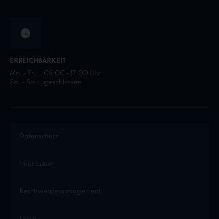
ERREICHBARKEIT
Mo. - Fr.:
08:00 - 17:00 Uhr
Sa. - So.:
geschlossen
Datenschutz
Impressum
Beschwerdemanagement
Login