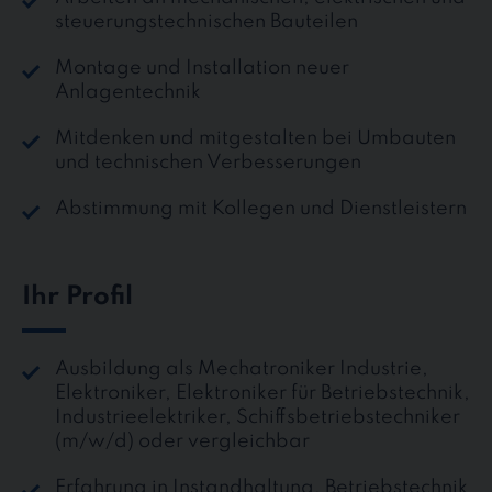
steuerungstechnischen Bauteilen
Montage und Installation neuer
Anlagentechnik
Mitdenken und mitgestalten bei Umbauten
und technischen Verbesserungen
Abstimmung mit Kollegen und Dienstleistern
Ihr Profil
Ausbildung als Mechatroniker Industrie,
Elektroniker, Elektroniker für Betriebstechnik,
Industrieelektriker, Schiffsbetriebstechniker
(m/w/d) oder vergleichbar
Erfahrung in Instandhaltung, Betriebstechnik