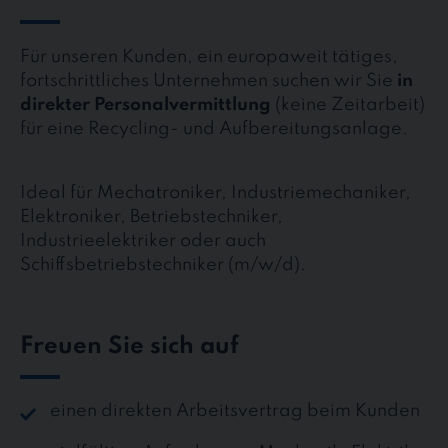
Für unseren Kunden, ein europaweit tätiges,
fortschrittliches Unternehmen suchen wir Sie
in
direkter Personalvermittlung
(keine Zeitarbeit)
für eine Recycling- und Aufbereitungsanlage.
Ideal für Mechatroniker, Industriemechaniker,
Elektroniker, Betriebstechniker,
Industrieelektriker oder auch
Schiffsbetriebstechniker (m/w/d).
Freuen Sie sich auf
einen direkten Arbeitsvertrag beim Kunden