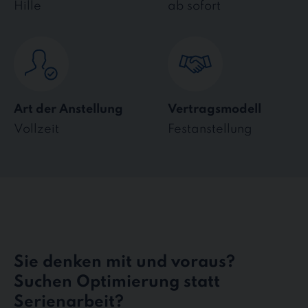
Hille
ab sofort
Art der Anstellung
Vertragsmodell
Vollzeit
Festanstellung
Sie denken mit und voraus?
Suchen Optimierung statt
Serienarbeit?