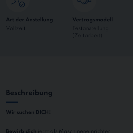
Art der Anstellung
Vertragsmodell
Vollzeit
Festanstellung
(Zeitarbeit)
Beschreibung
Wir suchen DICH!
Bewirb dich
jetzt als Maschineneinrichter