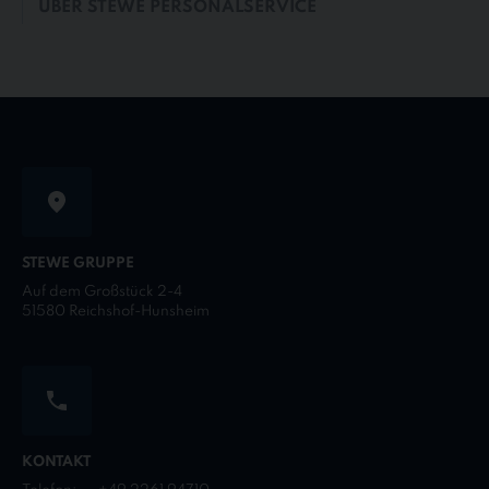
ÜBER STEWE PERSONALSERVICE
STEWE GRUPPE
Auf dem Großstück 2-4
51580 Reichshof-Hunsheim
KONTAKT