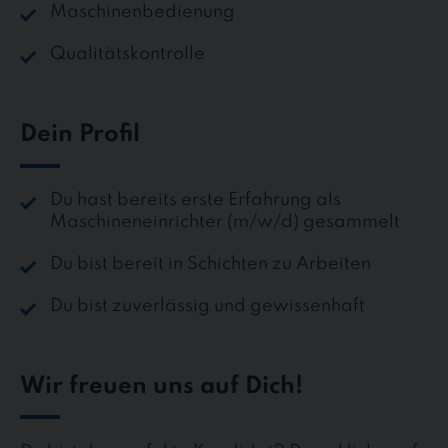
Maschinenbedienung
Qualitätskontrolle
Dein Profil
Du hast bereits erste Erfahrung als
Maschineneinrichter (m/w/d) gesammelt
Du bist bereit in Schichten zu Arbeiten
Du bist zuverlässig und gewissenhaft
Wir freuen uns auf Dich!