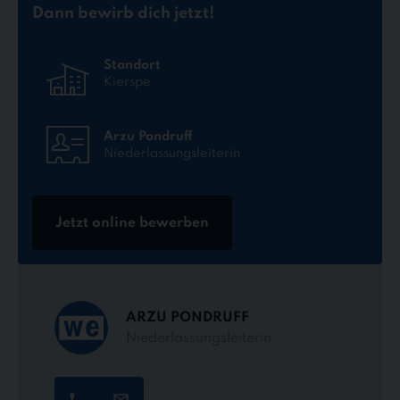
Dann bewirb dich jetzt!
Standort
Kierspe
Arzu Pondruff
Niederlassungsleiterin
Jetzt online bewerben
ARZU PONDRUFF
Niederlassungsleiterin