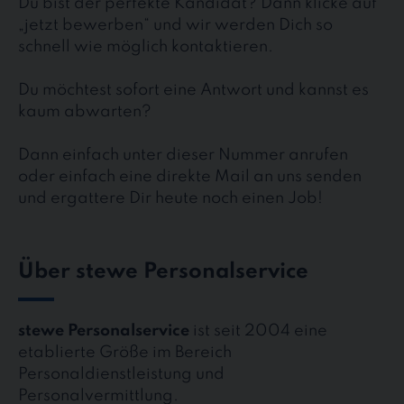
Du bist der perfekte Kandidat? Dann klicke auf
„jetzt bewerben“ und wir werden Dich so
schnell wie möglich kontaktieren.
Du möchtest sofort eine Antwort und kannst es
kaum abwarten?
Dann einfach unter dieser Nummer anrufen
oder einfach eine direkte Mail an uns senden
und ergattere Dir heute noch einen Job!
Über stewe Personalservice
stewe Personalservice
ist seit 2004 eine
etablierte Größe im Bereich
Personaldienstleistung und
Personalvermittlung.