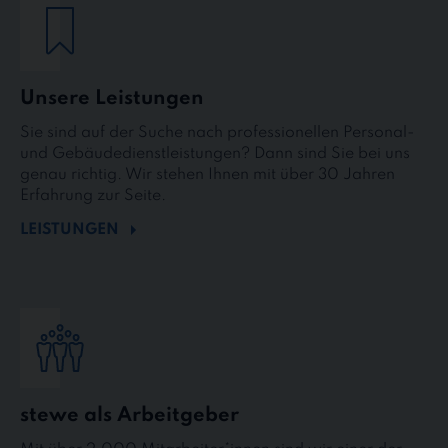
Unsere Leistungen
Sie sind auf der Suche nach professionellen Personal-
und Gebäudedienstleistungen? Dann sind Sie bei uns
genau richtig. Wir stehen Ihnen mit über 30 Jahren
Erfahrung zur Seite.
LEISTUNGEN
stewe als Arbeitgeber