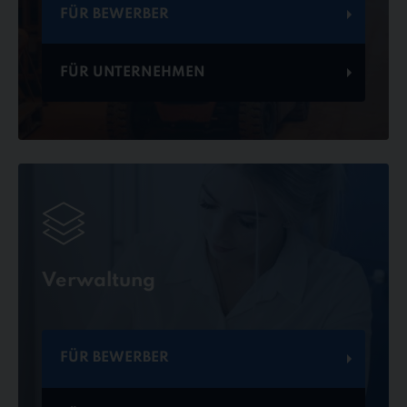
FÜR BEWERBER
FÜR UNTERNEHMEN
Verwaltung
FÜR BEWERBER