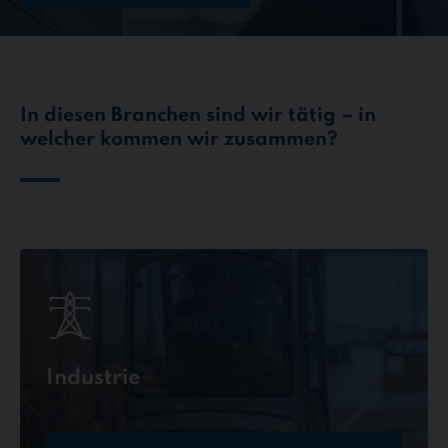
In diesen Branchen sind wir tätig – in
welcher kommen wir zusammen?
Industrie