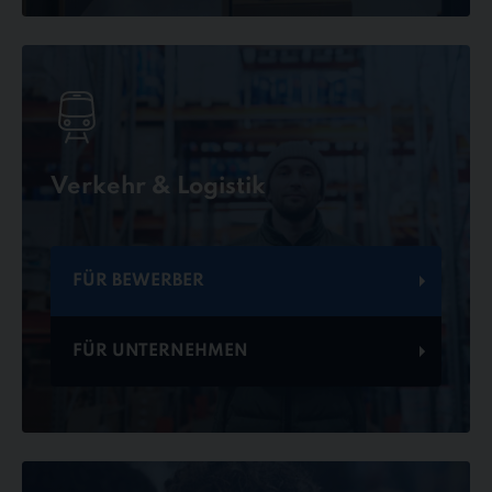
Verkehr & Logistik
FÜR BEWERBER
FÜR UNTERNEHMEN