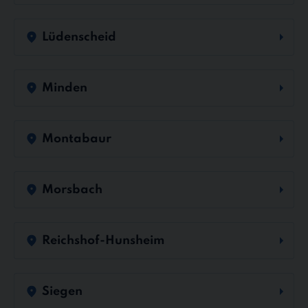
Lüdenscheid
Minden
Montabaur
Morsbach
Reichshof-Hunsheim
Siegen