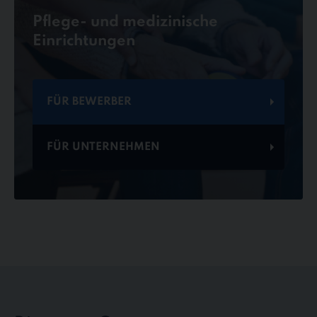
Pflege- und medizinische
Einrichtungen
FÜR BEWERBER
FÜR UNTERNEHMEN