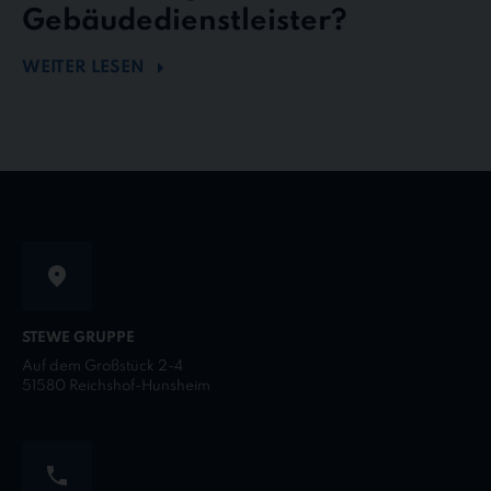
Gebäudedienstleister?
WEITER LESEN
STEWE GRUPPE
Auf dem Großstück 2-4
51580 Reichshof-Hunsheim