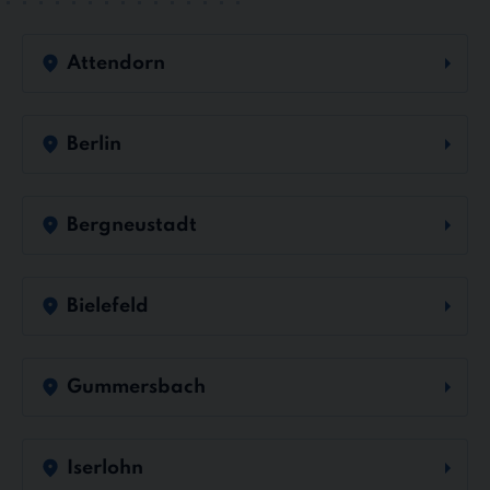
Attendorn
Berlin
Bergneustadt
Bielefeld
Gummersbach
Iserlohn