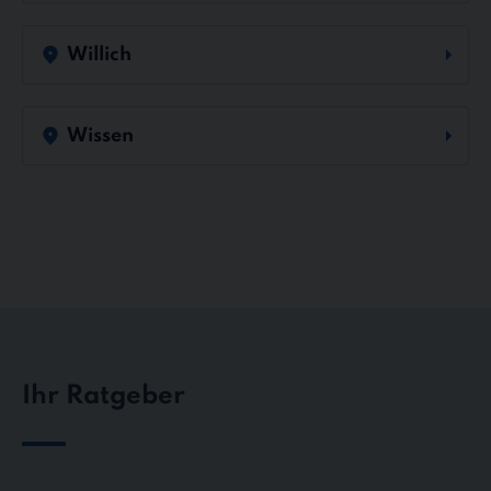
Willich
Wissen
Ihr Ratgeber