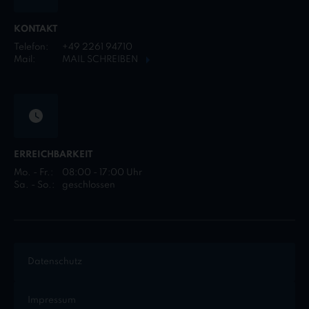
KONTAKT
Telefon:
+49 2261 94710
Mail:
MAIL SCHREIBEN
ERREICHBARKEIT
Mo. - Fr.:
08:00 - 17:00 Uhr
Sa. - So.:
geschlossen
Datenschutz
Impressum