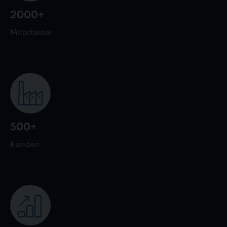
2000+
Mitarbeiter
500+
Kunden