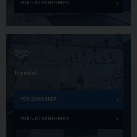
FÜR UNTERNEHMEN
Handel
FÜR BEWERBER
FÜR UNTERNEHMEN