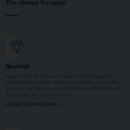
Die stewe Gruppe
Qualität
Qualität ist kein Zustand, sondern ein Prozess. Wir
arbeiten stetig daran, dass wir immer besser werden.
Schauen Sie hier, wie wir an das Thema Qualität und
Qualitätssicherung herangehen.
UNSER VERSPRECHEN