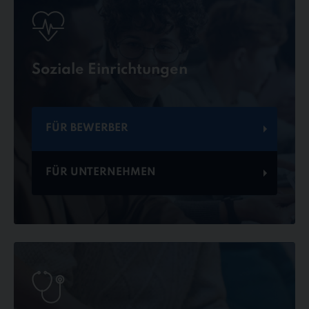
Soziale Einrichtungen
FÜR BEWERBER
FÜR UNTERNEHMEN