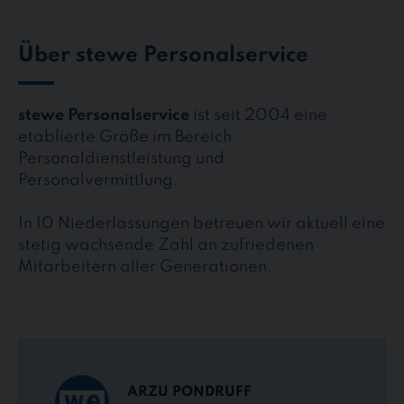
Über stewe Personalservice
stewe Personalservice
ist seit 2004 eine
etablierte Größe im Bereich
Personaldienstleistung und
Personalvermittlung.
In 10 Niederlassungen betreuen wir aktuell eine
stetig wachsende Zahl an zufriedenen
Mitarbeitern aller Generationen.
ARZU PONDRUFF