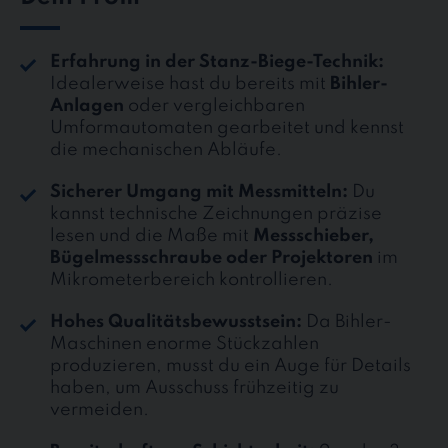
Erfahrung in der Stanz-Biege-Technik:
Idealerweise hast du bereits mit
Bihler-
Anlagen
oder vergleichbaren
Umformautomaten gearbeitet und kennst
die mechanischen Abläufe.
Sicherer Umgang mit Messmitteln:
Du
kannst technische Zeichnungen präzise
lesen und die Maße mit
Messschieber,
Bügelmessschraube oder Projektoren
im
Mikrometerbereich kontrollieren.
Hohes Qualitätsbewusstsein:
Da Bihler-
Maschinen enorme Stückzahlen
produzieren, musst du ein Auge für Details
haben, um Ausschuss frühzeitig zu
vermeiden.