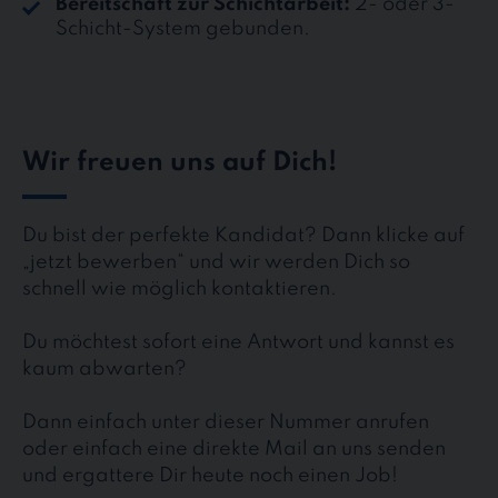
Bereitschaft zur Schichtarbeit:
2- oder 3-
Schicht-System gebunden.
Wir freuen uns auf Dich!
Du bist der perfekte Kandidat? Dann klicke auf
„jetzt bewerben“ und wir werden Dich so
schnell wie möglich kontaktieren.
Du möchtest sofort eine Antwort und kannst es
kaum abwarten?
Dann einfach unter dieser Nummer anrufen
oder einfach eine direkte Mail an uns senden
und ergattere Dir heute noch einen Job!