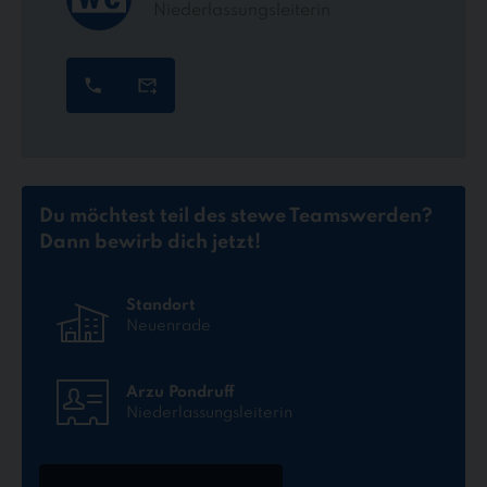
Niederlassungsleiterin
Du möchtest teil des stewe Teams
werden?
Dann bewirb dich jetzt!
Standort
Neuenrade
Arzu Pondruff
Niederlassungsleiterin