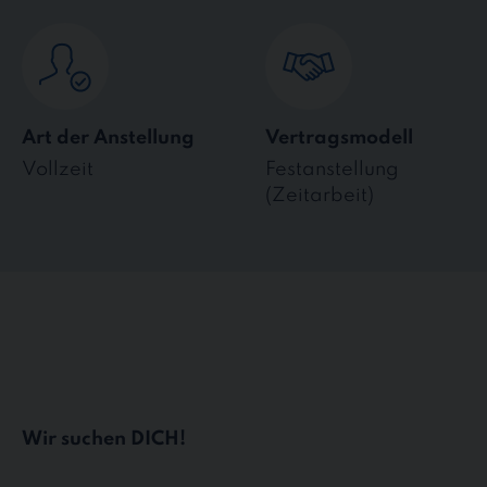
Art der Anstellung
Vertragsmodell
Vollzeit
Festanstellung
(Zeitarbeit)
Wir suchen DICH!