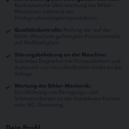
Kontinuierliche Überwachung der Bihler-
Maschinen während der
Hochgeschwindigkeitsproduktion.
Qualitätskontrolle:
Prüfung der auf der
Bihler-Maschine gefertigten Präzisionsteile
auf Maßhaltigkeit.
Störungsbehebung an der Maschine:
Schnelles Eingreifen bei Prozessfehlern und
Austausch von Verschleißteilen direkt an der
Anlage.
Wartung der Bihler-Mechanik:
Durchführung von Reinigungs- und
Schmierarbeiten an der komplexen Kurven-
oder NC-Steuerung.
Dein Profil