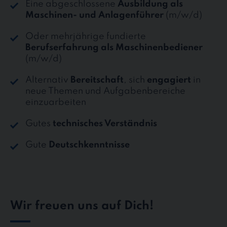
Eine abgeschlossene
Ausbildung als
Maschinen- und Anlagenführer
(m/w/d)
Oder mehrjährige fundierte
Berufserfahrung als Maschinenbediener
(m/w/d)
Alternativ
Bereitschaft
, sich
engagiert
in
neue Themen und Aufgabenbereiche
einzuarbeiten
Gutes
technisches Verständnis
Gute
Deutschkenntnisse
Wir freuen uns auf Dich!