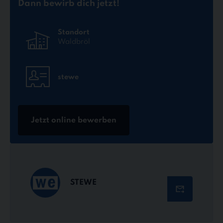
Dann bewirb dich jetzt!
Standort
Waldbröl
stewe
Jetzt online bewerben
STEWE