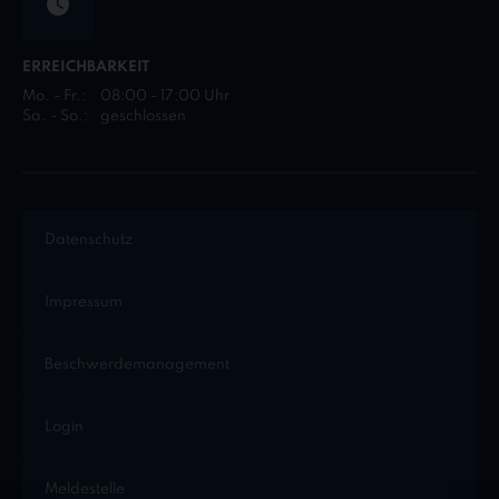
ERREICHBARKEIT
Mo. - Fr.:
08:00 - 17:00 Uhr
Sa. - So.:
geschlossen
Datenschutz
Impressum
Beschwerdemanagement
Login
Meldestelle