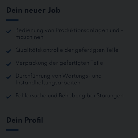
Dein neuer Job
Bedienung von Produktionsanlagen und -
maschinen
Qualitätskontrolle der gefertigten Teile
Verpackung der gefertigten Teile
Durchführung von Wartungs- und
Instandhaltungsarbeiten
Fehlersuche und Behebung bei Störungen
Dein Profil