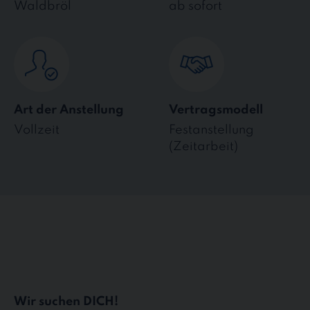
Waldbröl
ab sofort
Art der Anstellung
Vertragsmodell
Vollzeit
Festanstellung
(Zeitarbeit)
Wir suchen DICH!