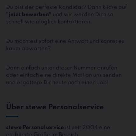
Du bist der perfekte Kandidat? Dann klicke auf
"jetzt bewerben"
und wir werden Dich so
schnell wie möglich kontaktieren.
Du möchtest sofort eine Antwort und kannst es
kaum abwarten?
Dann einfach unter dieser Nummer anrufen
oder einfach eine direkte Mail an uns senden
und ergattere Dir heute noch einen Job!
Über stewe Personalservice
stewe Personalservice
ist seit 2004 eine
etablierte Größe im Bereich