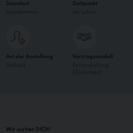
Standort
Zeitpunkt
Neunkirchen
ab sofort
Art der Anstellung
Vertragsmodell
Vollzeit
Festanstellung
(Zeitarbeit)
Wir suchen DICH!