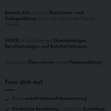
Bewirb dich
jetzt als
Maschinen- und
Anlagenführer
(m/w/d) und werde Teil des
Teams.
JEDER
ist willkommen (
Quereinsteiger,
Berufseinsteiger und Berufserfahrene).
Ziel ist die
Übernahme
in eine
Festanstellung!
Freu dich auf
Einen
unbefristeten Arbeitsvertrag
Pünktliche Bezahlung
+ tarifliche
Zuschläge