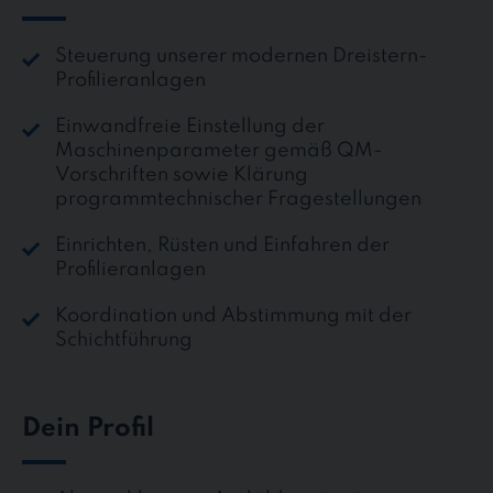
Steuerung unserer modernen Dreistern-
Profilieranlagen
Einwandfreie Einstellung der
Maschinenparameter gemäß QM-
Vorschriften sowie Klärung
programmtechnischer Fragestellungen
Einrichten, Rüsten und Einfahren der
Profilieranlagen
Koordination und Abstimmung mit der
Schichtführung
Dein Profil