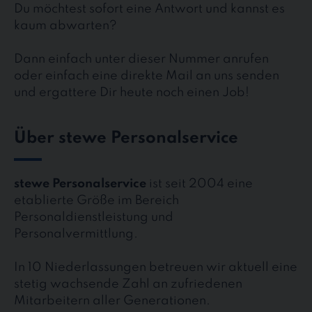
Du möchtest sofort eine Antwort und kannst es
kaum abwarten?
Dann einfach unter dieser Nummer anrufen
oder einfach eine direkte Mail an uns senden
und ergattere Dir heute noch einen Job!
Über stewe Personalservice
stewe Personalservice
ist seit 2004 eine
etablierte Größe im Bereich
Personaldienstleistung und
Personalvermittlung.
In 10 Niederlassungen betreuen wir aktuell eine
stetig wachsende Zahl an zufriedenen
Mitarbeitern aller Generationen.