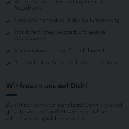
Abgeschlossene Ausbildung in einem
Metallberuf
Fundierte Kenntnisse in der Kaltumformung
Handwerkliches Geschick und exakte
Arbeitsweise
Kommunikations- und Teamfähigkeit
Bereitschaft im Schichtbetrieb zu arbeiten
Wir freuen uns auf Dich!
Du bist der perfekter Kandidat? Dann klicke auf
„jetzt bewerben“ und wir werden Dich so
schnell wie möglich kontaktieren.