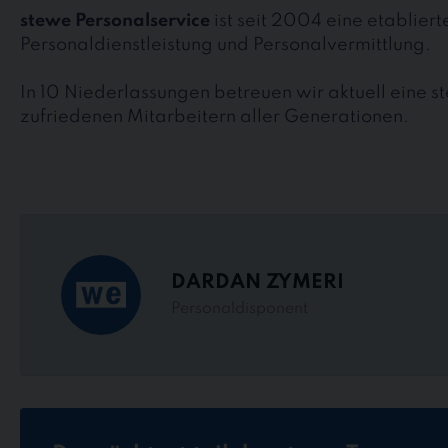
stewe Personalservice
ist seit 2004 eine etablier
Personaldienstleistung und Personalvermittlung.
In 10 Niederlassungen betreuen wir aktuell eine 
zufriedenen Mitarbeitern aller Generationen.
DARDAN ZYMERI
Personaldisponent