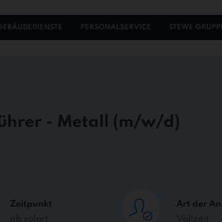
GEBÄUDEDIENSTE
PERSONALSERVICE
STEWE GRUPP
hrer - Metall
Zeitpunkt
Art der An
ab sofort
Vollzeit