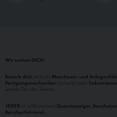
Wir suchen DICH!
Bewirb dich
jetzt als
Maschinen- und Anlagenführ
Fertigungsmechaniker
(m/w/d) oder
Industrieme
werde Teil des Teams.
JEDER
ist willkommen (
Quereinsteiger, Berufseins
Berufserfahrene).