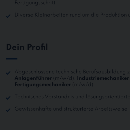
Fertigungsschritt
Diverse Kleinarbeiten rund um die Produktion 
Dein Profil
Abgeschlossene technische Berufsausbildung
Anlagenführer
(m/w/d),
Industriemechaniker
Fertigungsmechaniker
(m/w/d)
Technisches Verständnis und lösungsorientiert
Gewissenhafte und strukturierte Arbeitsweise