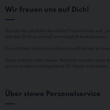
Wir freuen uns auf Dich!
Du bist der perfekte Kandidat? Dann klicke auf „j
werden Dich so schnell wie möglich kontaktieren.
Du möchtest sofort eine Antwort und kannst es k
Dann einfach unter dieser Nummer anrufen oder ei
an uns senden und ergattere Dir heute noch einen 
Über stewe Personalservice