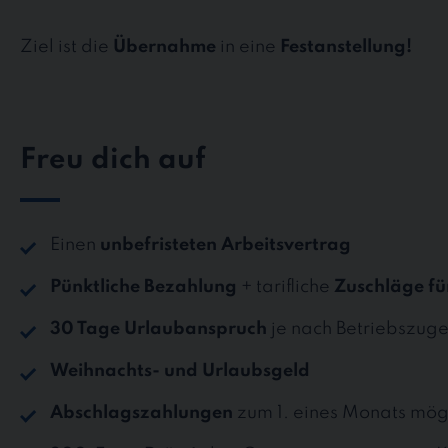
Ziel ist die
Übernahme
in eine
Festanstellung!
Freu dich auf
Einen
unbefristeten Arbeitsvertrag
Pünktliche Bezahlung
+ tarifliche
Zuschläge fü
30 Tage Urlaubanspruch
je nach Betriebszuge
Weihnachts- und Urlaubsgeld
Abschlagszahlungen
zum 1. eines Monats mög