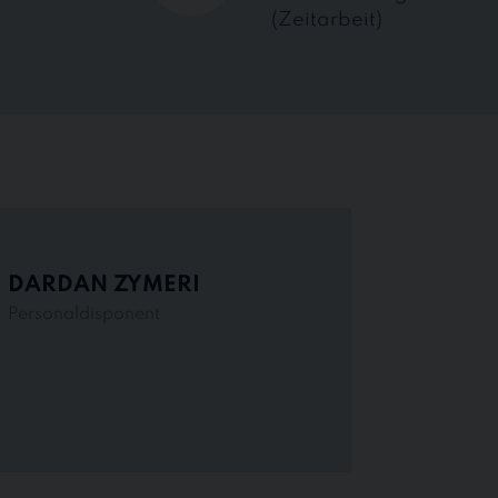
(Zeitarbeit)
DARDAN ZYMERI
Personaldisponent