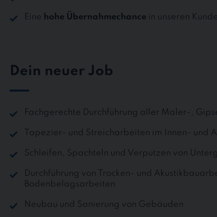
Eine
hohe Übernahmechance
in unseren Kund
Dein neuer Job
Fachgerechte Durchführung aller Maler-, Gips
Tapezier- und Streicharbeiten im Innen- und 
Schleifen, Spachteln und Verputzen von Unter
Durchführung von Trocken- und Akustikbauarb
Bodenbelagsarbeiten
Neubau und Sanierung von Gebäuden