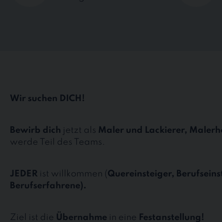
Wir suchen DICH!
Bewirb dich
jetzt als
Maler und Lackierer, Malerh
werde Teil des Teams.
JEDER
ist willkommen (
Quereinsteiger, Berufseins
Berufserfahrene).
Ziel ist die
Übernahme
in eine
Festanstellung!