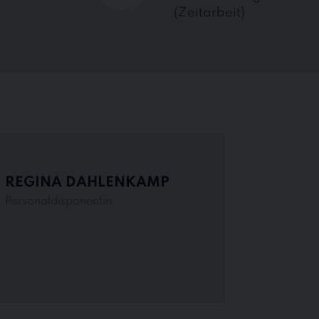
(Zeitarbeit)
REGINA DAHLENKAMP
Personaldisponentin