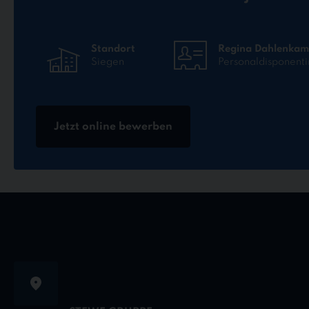
Standort
Regina Dahlenka
Siegen
Personaldisponenti
Jetzt online bewerben