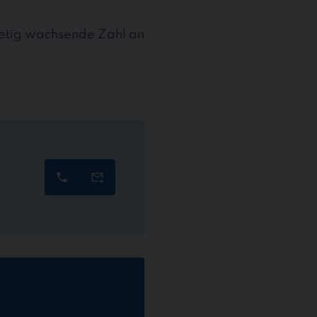
stetig wachsende Zahl an