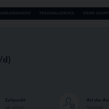
GEBÄUDEDIENSTE
PERSONALSERVICE
STEWE GRUPP
Zeitpunkt
Art der An
ab sofort
Vollzeit