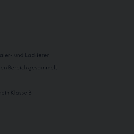
aler- und Lackierer
nten Bereich gesammelt
ein Klasse B