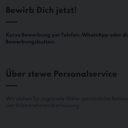
Bewirb Dich jetzt!
Kurze Bewerbung per Telefon, WhatsApp oder di
Bewerbungsbutton.
Über stewe Personalservice
Wir stehen für regionale Nähe, persönliche Betreu
der Arbeitnehmerüberlassung.