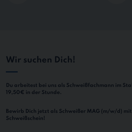
Wir suchen Dich!
Du arbeitest bei uns als Schweißfachmann im St
19,50€ in der Stunde.
Bewirb Dich jetzt als Schweißer MAG (m/w/d) mit
Schweißschein!