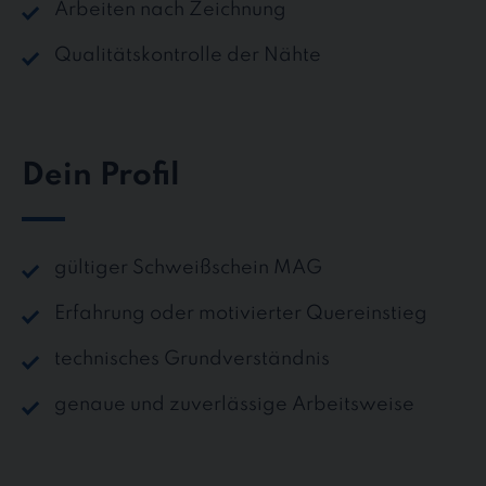
Arbeiten nach Zeichnung
Qualitätskontrolle der Nähte
Dein Profil
gültiger Schweißschein MAG
Erfahrung oder motivierter Quereinstieg
technisches Grundverständnis
genaue und zuverlässige Arbeitsweise