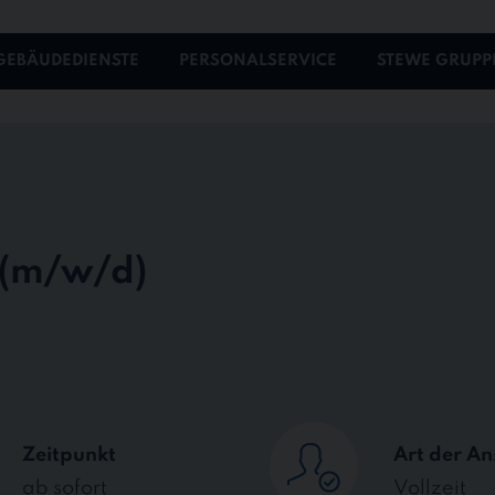
GEBÄUDEDIENSTE
PERSONALSERVICE
STEWE GRUPP
Zeitpunkt
Art der An
ab sofort
Vollzeit