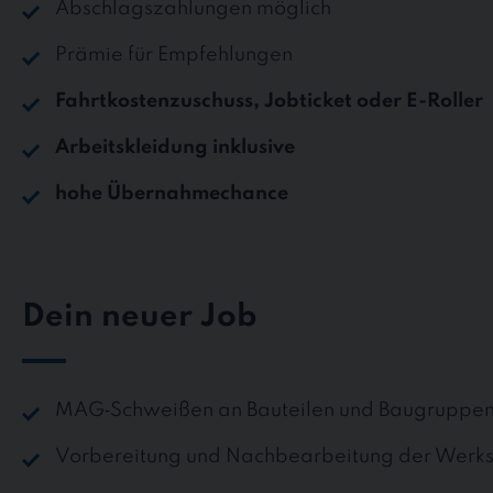
Abschlagszahlungen möglich
Prämie für Empfehlungen
Fahrtkostenzuschuss, Jobticket oder E-Roller
Arbeitskleidung inklusive
hohe Übernahmechance
Dein neuer Job
MAG‑Schweißen an Bauteilen und Baugruppe
Vorbereitung und Nachbearbeitung der Werks