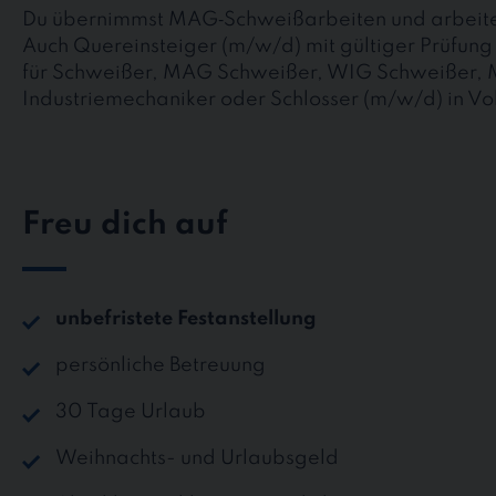
Du übernimmst MAG‑Schweißarbeiten und arbeite
Auch Quereinsteiger (m/w/d) mit gültiger Prüfung
für Schweißer, MAG Schweißer, WIG Schweißer, 
Industriemechaniker oder Schlosser (m/w/d) in Vol
Freu dich auf
unbefristete Festanstellung
persönliche Betreuung
30 Tage Urlaub
Weihnachts- und Urlaubsgeld