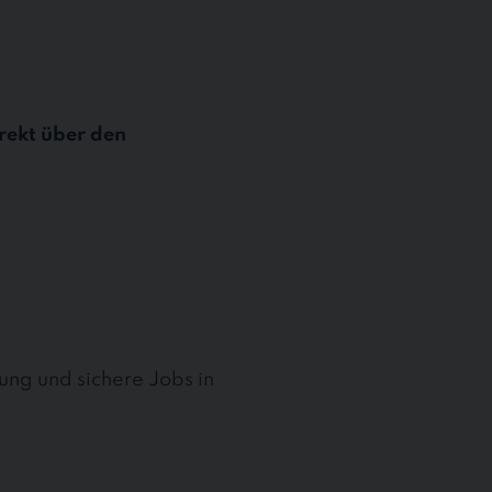
rekt über den
ung und sichere Jobs in