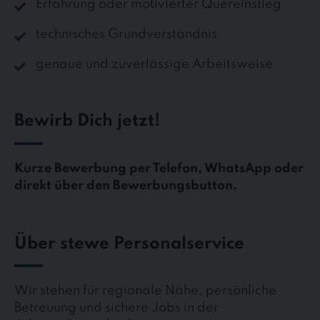
Erfahrung oder motivierter Quereinstieg
technisches Grundverständnis
genaue und zuverlässige Arbeitsweise
Bewirb Dich jetzt!
Kurze Bewerbung per Telefon, WhatsApp oder
direkt über den Bewerbungsbutton.
Über stewe Personalservice
Wir stehen für regionale Nähe, persönliche
Betreuung und sichere Jobs in der