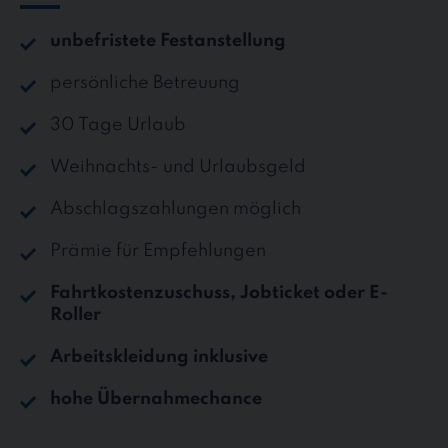
unbefristete Festanstellung
persönliche Betreuung
30 Tage Urlaub
Weihnachts- und Urlaubsgeld
Abschlagszahlungen möglich
Prämie für Empfehlungen
Fahrtkostenzuschuss, Jobticket oder E-
Roller
Arbeitskleidung inklusive
hohe Übernahmechance