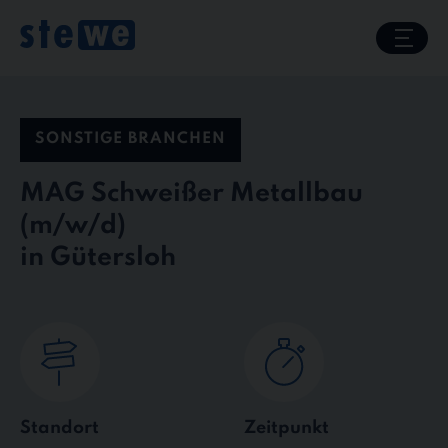
Skip
to
content
SONSTIGE BRANCHEN
MAG Schweißer Metallbau
in Gütersloh
Standort
Zeitpunkt