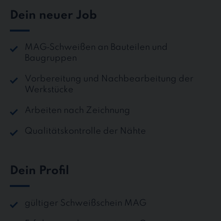
Dein neuer Job
MAG‑Schweißen an Bauteilen und
Baugruppen
Vorbereitung und Nachbearbeitung der
Werkstücke
Arbeiten nach Zeichnung
Qualitätskontrolle der Nähte
Dein Profil
gültiger Schweißschein MAG