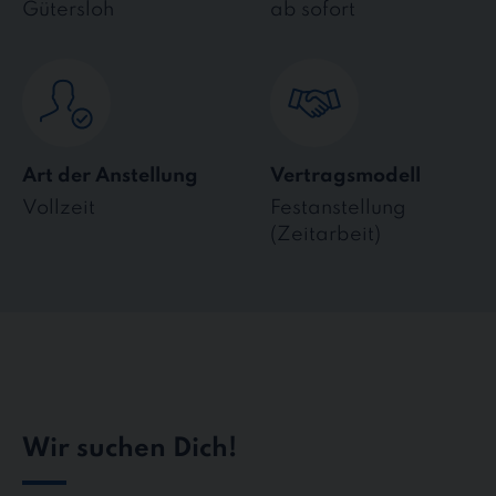
Gütersloh
ab sofort
Art der Anstellung
Vertragsmodell
Vollzeit
Festanstellung
(Zeitarbeit)
Wir suchen Dich!