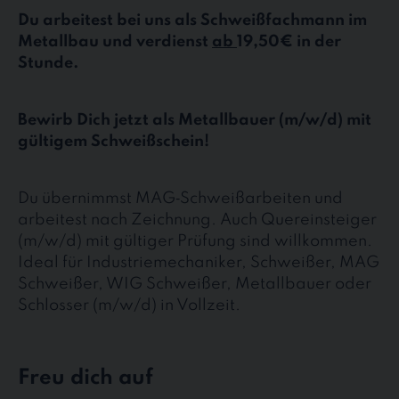
Du arbeitest bei uns als Schweißfachmann im
Metallbau und verdienst
ab
19,50€ in der
Stunde.
Bewirb Dich jetzt als Metallbauer (m/w/d) mit
gültigem Schweißschein!
Du übernimmst MAG‑Schweißarbeiten und
arbeitest nach Zeichnung. Auch Quereinsteiger
(m/w/d) mit gültiger Prüfung sind willkommen.
Ideal für Industriemechaniker, Schweißer, MAG
Schweißer, WIG Schweißer, Metallbauer oder
Schlosser (m/w/d) in Vollzeit.
Freu dich auf