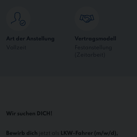
Art der Anstellung
Vertragsmodell
Vollzeit
Festanstellung
(Zeitarbeit)
Wir suchen DICH!
Bewirb dich
jetzt als
LKW-Fahrer (m/w/d),