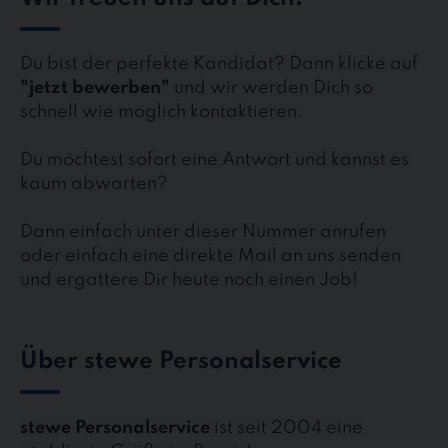
Du bist der perfekte Kandidat? Dann klicke auf
"jetzt bewerben"
und wir werden Dich so
schnell wie möglich kontaktieren.
Du möchtest sofort eine Antwort und kannst es
kaum abwarten?
Dann einfach unter dieser Nummer anrufen
oder einfach eine direkte Mail an uns senden
und ergattere Dir heute noch einen Job!
Über stewe Personalservice
stewe Personalservice
ist seit 2004 eine