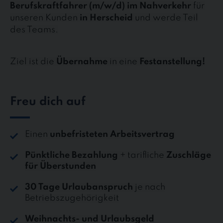
Berufskraftfahrer (m/w/d) im Nahverkehr
für
unseren Kunden
in Herscheid
und werde Teil
des Teams.
Ziel ist die
Übernahme
in eine
Festanstellung!
Freu dich auf
Einen
unbefristeten Arbeitsvertrag
Pünktliche Bezahlung
+ tarifliche
Zuschläge
für Überstunden
30 Tage Urlaubanspruch
je nach
Betriebszugehörigkeit
Weihnachts- und Urlaubsgeld