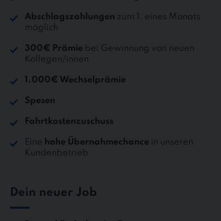
Abschlagszahlungen
zum 1. eines Monats
möglich
300€ Prämie
bei Gewinnung von neuen
Kollegen/innen
1.000€ Wechselprämie
Spesen
Fahrtkostenzuschuss
Eine
hohe Übernahmechance
in unseren
Kundenbetrieb
Dein neuer Job