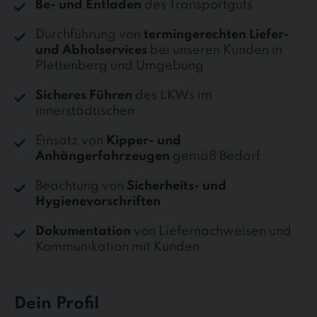
Be- und Entladen
des Transportguts
Durchführung von
termingerechten Liefer-
und Abholservices
bei unseren Kunden in
Plettenberg und Umgebung
Sicheres Führen
des LKWs im
innerstädtischen
Einsatz von
Kipper- und
Anhängerfahrzeugen
gemäß Bedarf
Beachtung von
Sicherheits- und
Hygienevorschriften
Dokumentation
von Liefernachweisen und
Kommunikation mit Kunden
Dein Profil