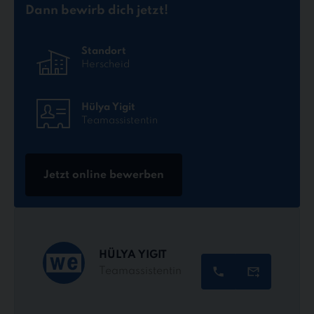
Dann bewirb dich jetzt!
Standort
Herscheid
Hülya Yigit
Teamassistentin
Jetzt online bewerben
HÜLYA YIGIT
Teamassistentin