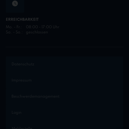
ERREICHBARKEIT
Mo. - Fr.:
08:00 - 17:00 Uhr
Sa. - So.:
geschlossen
Datenschutz
Impressum
Beschwerdemanagement
Login
Meldestelle