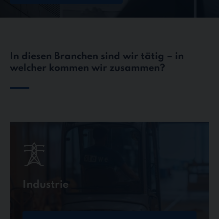
In diesen Branchen sind wir tätig – in
welcher kommen wir zusammen?
Industrie