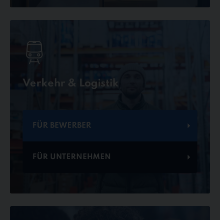
Verkehr & Logistik
FÜR BEWERBER
FÜR UNTERNEHMEN