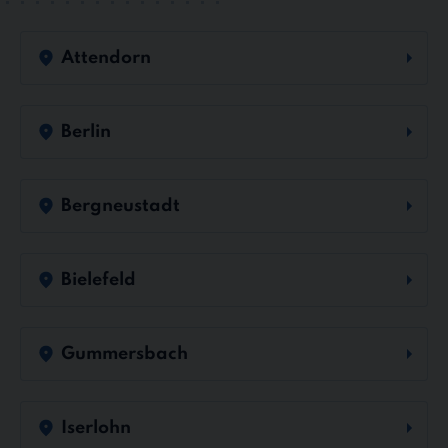
Attendorn
Berlin
Bergneustadt
Bielefeld
Gummersbach
Iserlohn