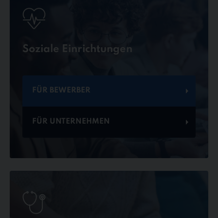
Soziale Einrichtungen
FÜR BEWERBER
FÜR UNTERNEHMEN