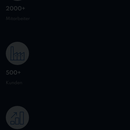
2000+
Mitarbeiter
500+
Kunden