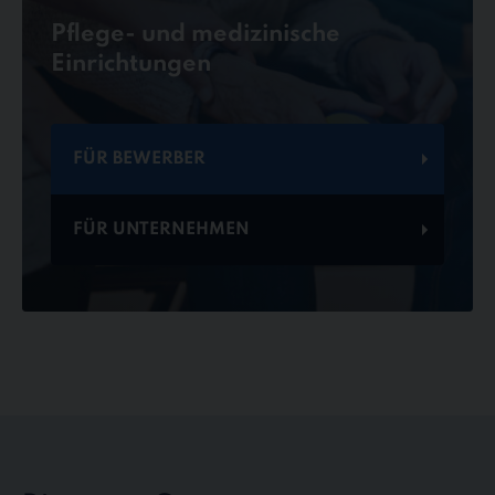
Pflege- und medizinische
Einrichtungen
FÜR BEWERBER
FÜR UNTERNEHMEN