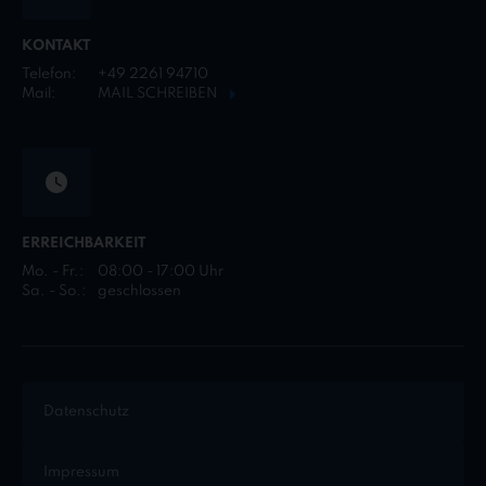
KONTAKT
Telefon:
+49 2261 94710
Mail:
MAIL SCHREIBEN
ERREICHBARKEIT
Mo. - Fr.:
08:00 - 17:00 Uhr
Sa. - So.:
geschlossen
Datenschutz
Impressum