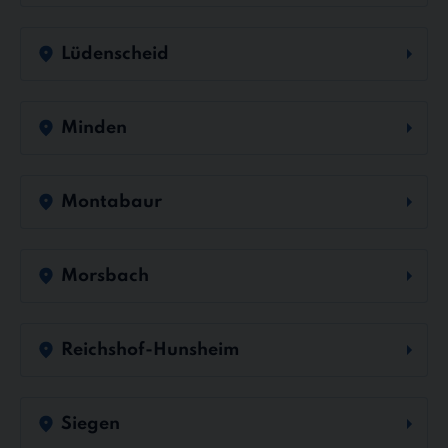
Lüdenscheid
Minden
Montabaur
Morsbach
Reichshof-Hunsheim
Siegen