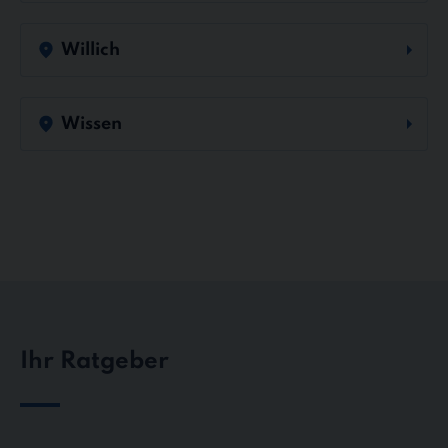
Willich
Wissen
Ihr Ratgeber