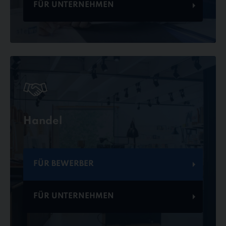
FÜR UNTERNEHMEN
Handel
FÜR BEWERBER
FÜR UNTERNEHMEN