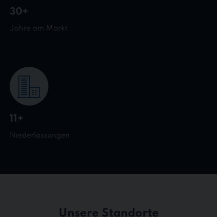
30+
Jahre am Markt
11+
Niederlassungen
Unsere Standorte