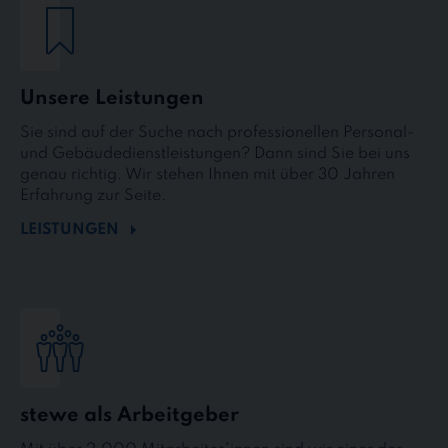
Unsere Leistungen
Sie sind auf der Suche nach professionellen Personal-
und Gebäudedienstleistungen? Dann sind Sie bei uns
genau richtig. Wir stehen Ihnen mit über 30 Jahren
Erfahrung zur Seite.
LEISTUNGEN
stewe als Arbeitgeber