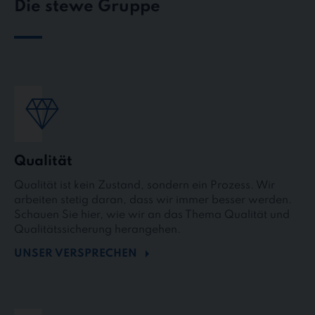
Die stewe Gruppe
Qualität
Qualität ist kein Zustand, sondern ein Prozess. Wir
arbeiten stetig daran, dass wir immer besser werden.
Schauen Sie hier, wie wir an das Thema Qualität und
Qualitätssicherung herangehen.
UNSER VERSPRECHEN