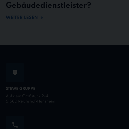
Gebäudedienstleister?
WEITER LESEN
STEWE GRUPPE
Auf dem Großstück 2-4
51580 Reichshof-Hunsheim