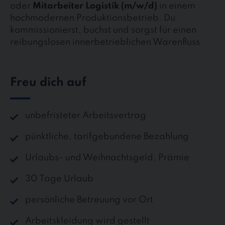
oder
Mitarbeiter Logistik (m/w/d)
in einem
hochmodernen Produktionsbetrieb. Du
kommissionierst, buchst und sorgst für einen
reibungslosen innerbetrieblichen Warenfluss
Freu dich auf
unbefristeter Arbeitsvertrag
pünktliche, tarifgebundene Bezahlung
Urlaubs- und Weihnachtsgeld, Prämie
30 Tage Urlaub
persönliche Betreuung vor Ort
Arbeitskleidung wird gestellt