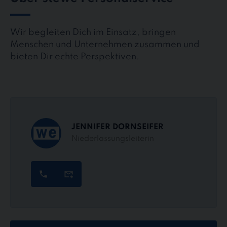
Wir begleiten Dich im Einsatz, bringen
Menschen und Unternehmen zusammen und
bieten Dir echte Perspektiven.
JENNIFER DORNSEIFER
Niederlassungsleiterin