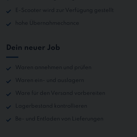
E-Scooter wird zur Verfügung gestellt
hohe Übernahmechance
Dein neuer Job
Waren annehmen und prüfen
Waren ein- und auslagern
Ware für den Versand vorbereiten
Lagerbestand kontrollieren
Be- und Entladen von Lieferungen