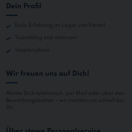
Dein Profil
Erste Erfahrung im Lager von Vorteil
Teamfähig und motiviert
Staplerschein
Wir freuen uns auf Dich!
Melde Dich telefonisch, per Mail oder über den
Bewerbungsbutton – wir melden uns schnell bei
Dir.
Über stewe Personalservice