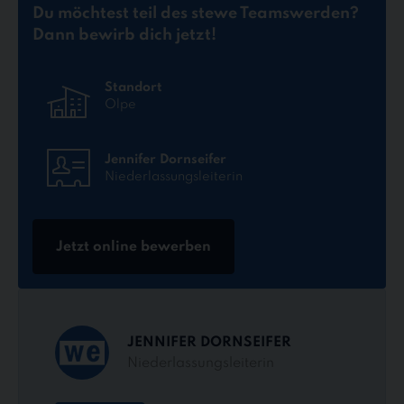
Du möchtest teil des stewe Teams
werden?
Dann bewirb dich jetzt!
Standort
Olpe
Jennifer Dornseifer
Niederlassungsleiterin
Jetzt online bewerben
JENNIFER DORNSEIFER
Niederlassungsleiterin