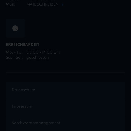
Mail:
MAIL SCHREIBEN
ERREICHBARKEIT
Mo. - Fr.:
08:00 - 17:00 Uhr
Sa. - So.:
geschlossen
Datenschutz
Impressum
Beschwerdemanagement