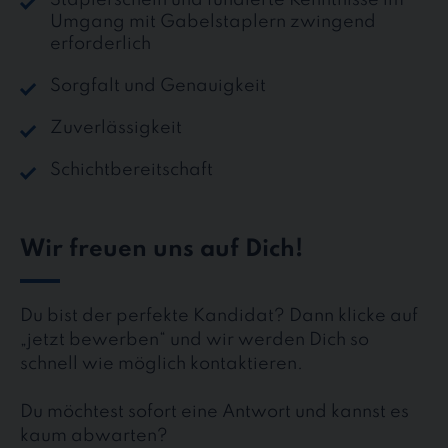
Umgang mit Gabelstaplern zwingend
erforderlich
Sorgfalt und Genauigkeit
Zuverlässigkeit
Schichtbereitschaft
Wir freuen uns auf Dich!
Du bist der perfekte Kandidat? Dann klicke auf
„jetzt bewerben“ und wir werden Dich so
schnell wie möglich kontaktieren.
Du möchtest sofort eine Antwort und kannst es
kaum abwarten?