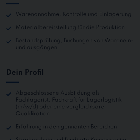
Warenannahme, Kontrolle und Einlagerung
Materialbereitstellung für die Produktion
Bestandsprüfung, Buchungen von Warenein-
und ausgängen
Dein Profil
Abgeschlossene Ausbildung als
Fachlagerist, Fachkraft für Lagerlogistik
(m/w/d) oder eine vergleichbare
Qualifikation
Erfahrung in den gennanten Bereichen
Staplerschein und fundierte Kenntnisse im