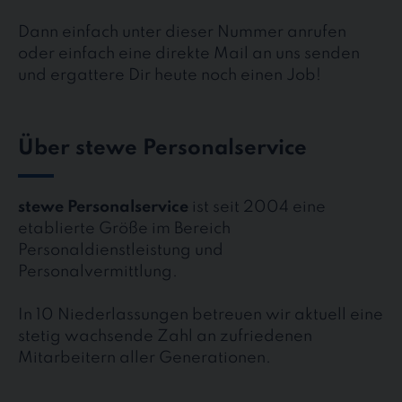
Dann einfach unter dieser Nummer anrufen
oder einfach eine direkte Mail an uns senden
und ergattere Dir heute noch einen Job!
Über stewe Personalservice
stewe Personalservice
ist seit 2004 eine
etablierte Größe im Bereich
Personaldienstleistung und
Personalvermittlung.
In 10 Niederlassungen betreuen wir aktuell eine
stetig wachsende Zahl an zufriedenen
Mitarbeitern aller Generationen.