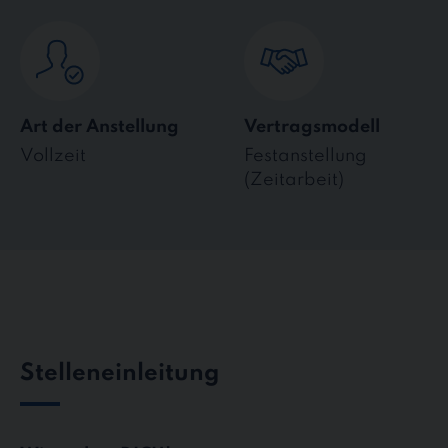
Art der Anstellung
Vertragsmodell
Vollzeit
Festanstellung
(Zeitarbeit)
Stelleneinleitung