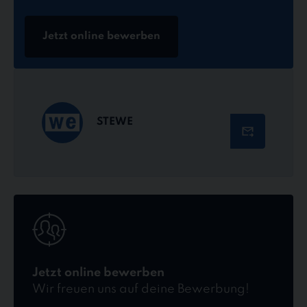
Jetzt online bewerben
STEWE
Jetzt
online
bewerben
Jetzt online bewerben
Wir freuen uns auf deine Bewerbung!