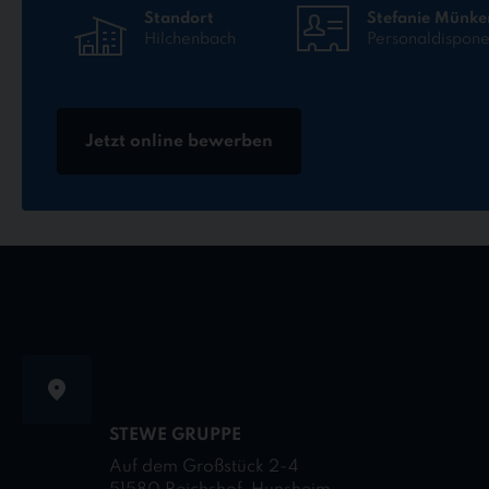
Standort
Stefanie Münke
Hilchenbach
Personaldispone
Jetzt online bewerben
STEWE GRUPPE
Auf dem Großstück 2-4