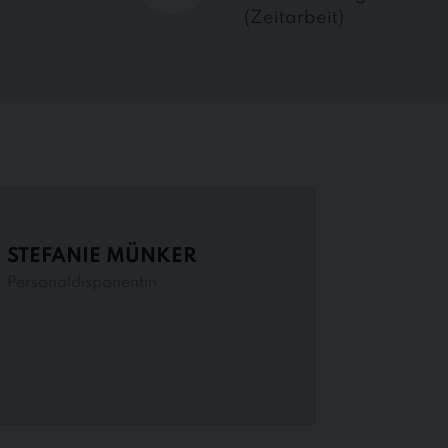
(Zeitarbeit)
STEFANIE MÜNKER
Personaldisponentin