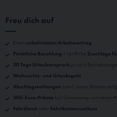
Freu dich auf
Einen
unbefristeten Arbeitsvertrag
Pünktliche Bezahlung
+ tarifliche
Zuschläge fü
30 Tage Urlaubanspruch
je nach Betriebszuge
Weihnachts- und Urlaubsgeld
Abschlagszahlungen
zum 1. eines Monats mög
300-Euro-Prämie
bei Gewinnung von neuen K
Fahrdienst
oder
Fahrtkostenzuschuss