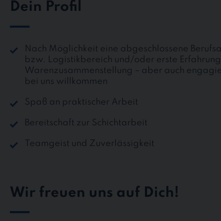
Dein Profil
Nach Möglichkeit eine abgeschlossene Berufs
bzw. Logistikbereich und/oder erste Erfahrung
Warenzusammenstellung – aber auch engagier
bei uns willkommen
Spaß an praktischer Arbeit
Bereitschaft zur Schichtarbeit
Teamgeist und Zuverlässigkeit
Wir freuen uns auf Dich!