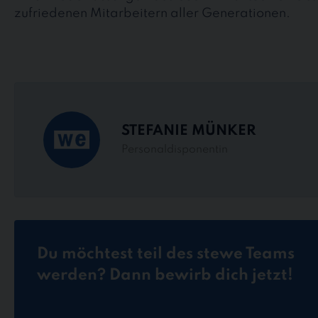
zufriedenen Mitarbeitern aller Generationen.
STEFANIE MÜNKER
Personaldisponentin
Du möchtest teil des stewe Teams
werden? Dann bewirb dich jetzt!