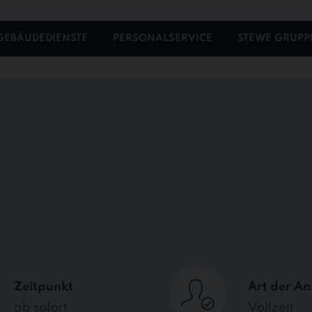
GEBÄUDEDIENSTE
PERSONALSERVICE
STEWE GRUPP
Zeitpunkt
Art der An
ab sofort
Vollzeit