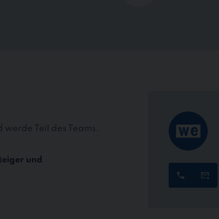
 werde Teil des Teams.
teiger und