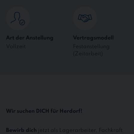
Art der Anstellung
Vertragsmodell
Vollzeit
Festanstellung
(Zeitarbeit)
Wir suchen DICH für Herdorf!
Bewirb dich
jetzt als Lagerarbeiter, Fachkraft