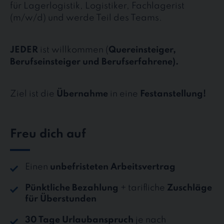
für Lagerlogistik, Logistiker, Fachlagerist
(m/w/d) und werde Teil des Teams.
JEDER
ist willkommen (
Quereinsteiger,
Berufseinsteiger und Berufserfahrene).
Ziel ist die
Übernahme
in eine
Festanstellung!
Freu dich auf
Einen
unbefristeten Arbeitsvertrag
Pünktliche Bezahlung
+ tarifliche
Zuschläge
für Überstunden
30 Tage Urlaubanspruch
je nach