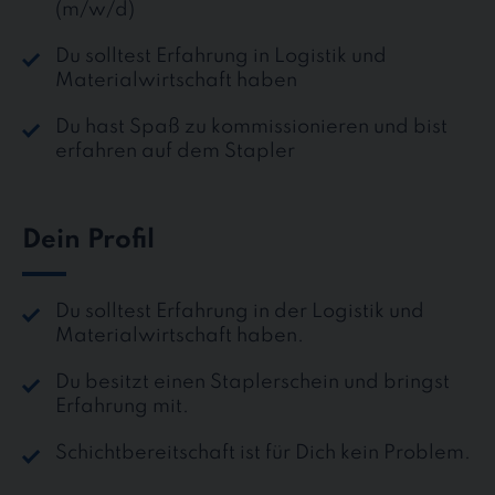
(m/w/d)
Du solltest Erfahrung in Logistik und
Materialwirtschaft haben
Du hast Spaß zu kommissionieren und bist
erfahren auf dem Stapler
Dein Profil
Du solltest Erfahrung in der Logistik und
Materialwirtschaft haben.
Du besitzt einen Staplerschein und bringst
Erfahrung mit.
Schichtbereitschaft ist für Dich kein Problem.