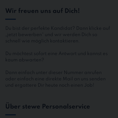
Wir freuen uns auf Dich!
Du bist der perfekte Kandidat? Dann klicke auf
„jetzt bewerben“ und wir werden Dich so
schnell wie möglich kontaktieren.
Du möchtest sofort eine Antwort und kannst es
kaum abwarten?
Dann einfach unter dieser Nummer anrufen
oder einfach eine direkte Mail an uns senden
und ergattere Dir heute noch einen Job!
Über stewe Personalservice