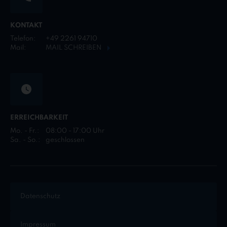
KONTAKT
Telefon:
+49 2261 94710
Mail:
MAIL SCHREIBEN
ERREICHBARKEIT
Mo. - Fr.:
08:00 - 17:00 Uhr
Sa. - So.:
geschlossen
Datenschutz
Impressum