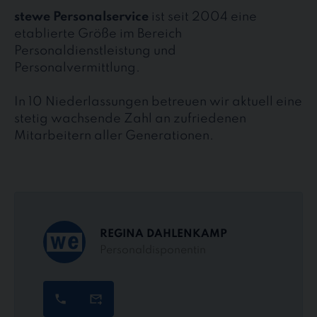
stewe Personalservice
ist seit 2004 eine
etablierte Größe im Bereich
Personaldienstleistung und
Personalvermittlung.
In 10 Niederlassungen betreuen wir aktuell eine
stetig wachsende Zahl an zufriedenen
Mitarbeitern aller Generationen.
REGINA DAHLENKAMP
Personaldisponentin