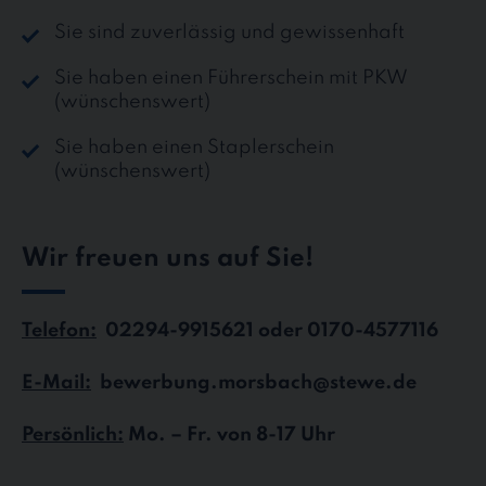
Sie sind zuverlässig und gewissenhaft
Sie haben einen Führerschein mit PKW
(wünschenswert)
Sie haben einen Staplerschein
(wünschenswert)
Wir freuen uns auf Sie!
Telefon:
02294-9915621 oder 0170-4577116
E-Mail:
bewerbung.morsbach@stewe.de
Persönlich:
Mo. – Fr. von 8-17 Uhr