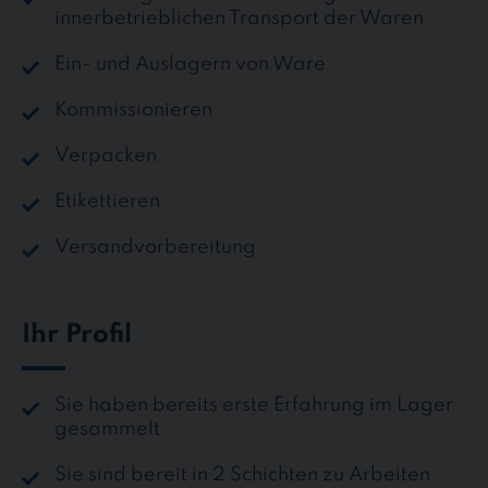
innerbetrieblichen Transport der Waren
Ein- und Auslagern von Ware
Kommissionieren
Verpacken
Etikettieren
Versandvorbereitung
Ihr Profil
Sie haben bereits erste Erfahrung im Lager
gesammelt
Sie sind bereit in 2 Schichten zu Arbeiten