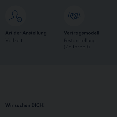
Art der Anstellung
Vertragsmodell
Vollzeit
Festanstellung
(Zeitarbeit)
Wir suchen DICH!