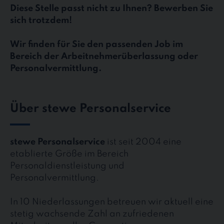
Diese Stelle passt nicht zu Ihnen? Bewerben Sie
sich trotzdem!
Wir finden für Sie den passenden Job im
Bereich der Arbeitnehmerüberlassung oder
Personalvermittlung.
Über stewe Personalservice
stewe Personalservice
ist seit 2004 eine
etablierte Größe im Bereich
Personaldienstleistung und
Personalvermittlung.
In 10 Niederlassungen betreuen wir aktuell eine
stetig wachsende Zahl an zufriedenen