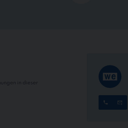
ungen in dieser