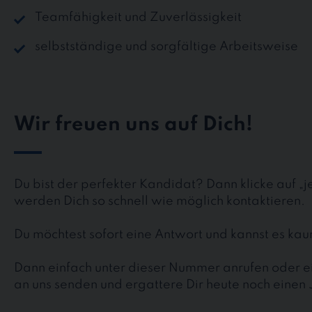
Teamfähigkeit und Zuverlässigkeit
selbstständige und sorgfältige Arbeitsweise
Wir freuen uns auf Dich!
Du bist der perfekter Kandidat? Dann klicke auf „
werden Dich so schnell wie möglich kontaktieren.
Du möchtest sofort eine Antwort und kannst es k
Dann einfach unter dieser Nummer anrufen oder ei
an uns senden und ergattere Dir heute noch einen 