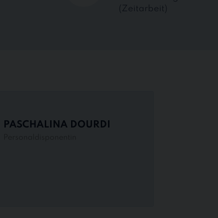
(Zeitarbeit)
PASCHALINA DOURDI
Personaldisponentin