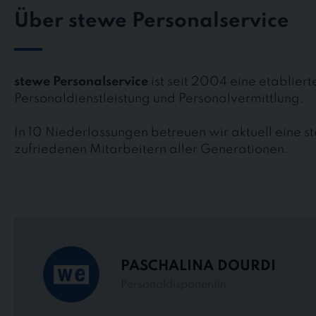
Über stewe Personalservice
stewe Personalservice
ist seit 2004 eine etablier
Personaldienstleistung und Personalvermittlung.
In 10 Niederlassungen betreuen wir aktuell eine 
zufriedenen Mitarbeitern aller Generationen.
PASCHALINA DOURDI
Personaldisponentin