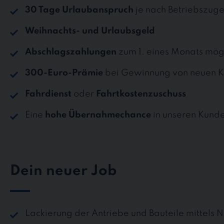
30 Tage Urlaubanspruch
je nach Betriebszuge
Weihnachts- und Urlaubsgeld
Abschlagszahlungen
zum 1. eines Monats mög
300-Euro-Prämie
bei Gewinnung von neuen K
Fahrdienst
oder
Fahrtkostenzuschuss
Eine
hohe Übernahmechance
in unseren Kund
Dein neuer Job
Lackierung der Antriebe und Bauteile mittels 