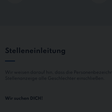
Stelleneinleitung
Wir weisen darauf hin, dass die Personenbezeichn
Stellenanzeige alle Geschlechter einschließen.
Wir suchen DICH!