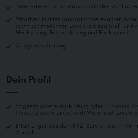
Bereitsstellen, mischen und umfüllen von Lacke
Mitarbeit in allen produktionsrelevanten Arbei
technisch modernen Lackieranlage (Auf- und 
Maskierung, Beschilderung und Endkontrolle)
Anlagenbedienung
Dein Profil
abgeschlossene Ausbildung oder Erfahrung als
Industrielackierer (m/w/d) Maler und Lackier
Erfahrungen aus dem KFZ-Bereich und im Airm
Vorteil