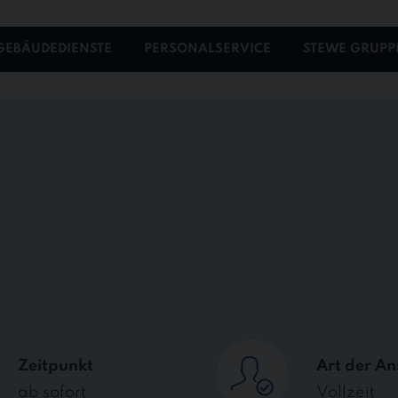
GEBÄUDEDIENSTE
PERSONALSERVICE
STEWE GRUPP
Zeitpunkt
Art der An
ab sofort
Vollzeit