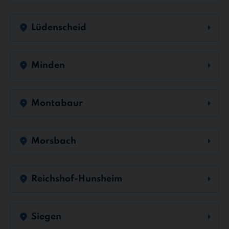
Lüdenscheid
Minden
Montabaur
Morsbach
Reichshof-Hunsheim
Siegen