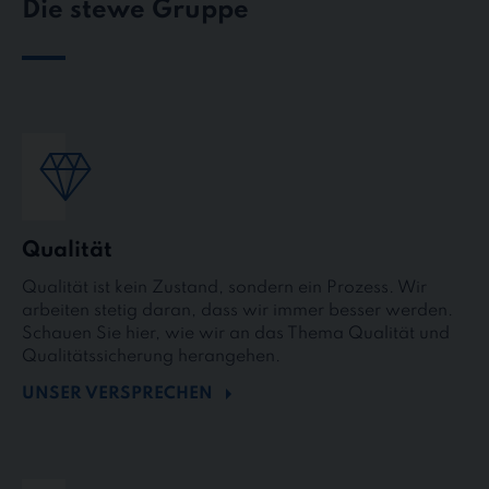
Die stewe Gruppe
Qualität
Qualität ist kein Zustand, sondern ein Prozess. Wir
arbeiten stetig daran, dass wir immer besser werden.
Schauen Sie hier, wie wir an das Thema Qualität und
Qualitätssicherung herangehen.
UNSER VERSPRECHEN