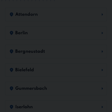
Attendorn
Berlin
Bergneustadt
Bielefeld
Gummersbach
Iserlohn