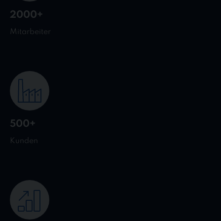
2000+
Mitarbeiter
500+
Kunden