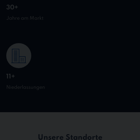
30+
Jahre am Markt
11+
Niederlassungen
Unsere Standorte