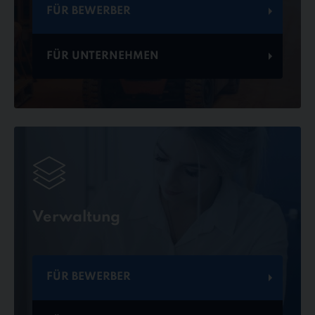
FÜR BEWERBER
FÜR UNTERNEHMEN
Verwaltung
FÜR BEWERBER