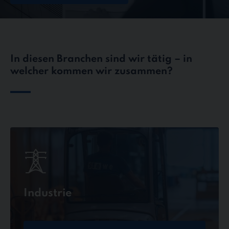
In diesen Branchen sind wir tätig – in
welcher kommen wir zusammen?
Industrie