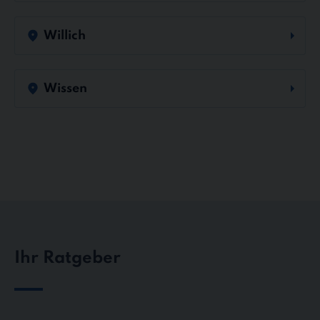
Willich
Wissen
Ihr Ratgeber