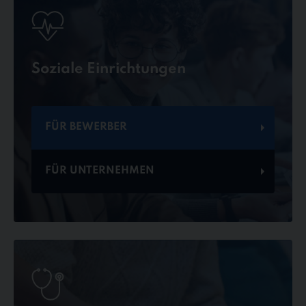
Soziale Einrichtungen
FÜR BEWERBER
FÜR UNTERNEHMEN