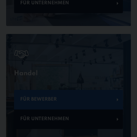
FÜR UNTERNEHMEN
Handel
FÜR BEWERBER
FÜR UNTERNEHMEN