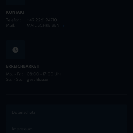
KONTAKT
Telefon:
+49 2261 94710
Mail:
MAIL SCHREIBEN
ERREICHBARKEIT
Mo. - Fr.:
08:00 - 17:00 Uhr
Sa. - So.:
geschlossen
Datenschutz
Impressum