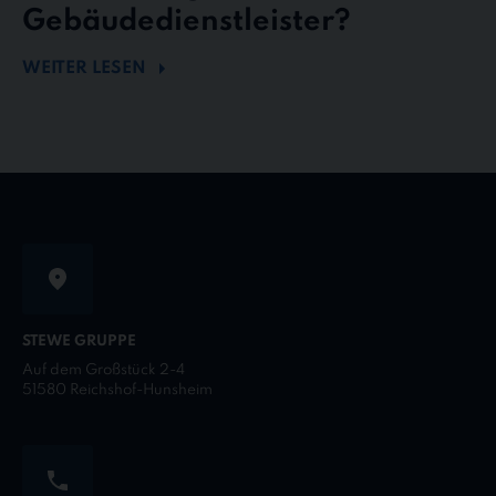
Gebäudedienstleister?
WEITER LESEN
STEWE GRUPPE
Auf dem Großstück 2-4
51580 Reichshof-Hunsheim