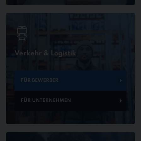
Verkehr & Logistik
FÜR BEWERBER
FÜR UNTERNEHMEN