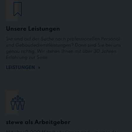
Unsere Leistungen
Sie sind auf der Suche nach professionellen Personal-
und Gebäudedienstleistungen? Dann sind Sie bei uns
genau richtig. Wir stehen Ihnen mit über 30 Jahren
Erfahrung zur Seite.
LEISTUNGEN
stewe als Arbeitgeber