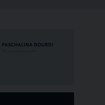
PASCHALINA DOURDI
Personaldisponentin