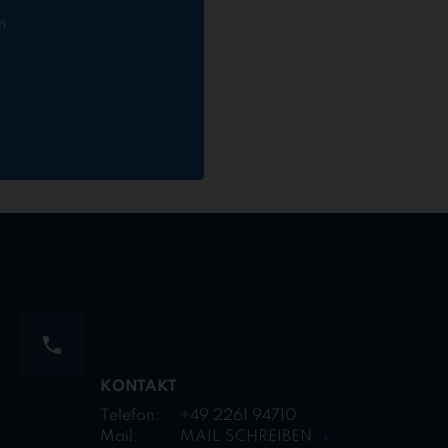
n
KONTAKT
Telefon:
+49 2261 94710
Mail:
MAIL SCHREIBEN