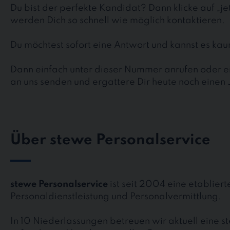
Du bist der perfekte Kandidat? Dann klicke auf „j
werden Dich so schnell wie möglich kontaktieren.
Du möchtest sofort eine Antwort und kannst es k
Dann einfach unter dieser Nummer anrufen oder ei
an uns senden und ergattere Dir heute noch einen 
Über stewe Personalservice
stewe Personalservice
ist seit 2004 eine etablier
Personaldienstleistung und Personalvermittlung.
In 10 Niederlassungen betreuen wir aktuell eine 