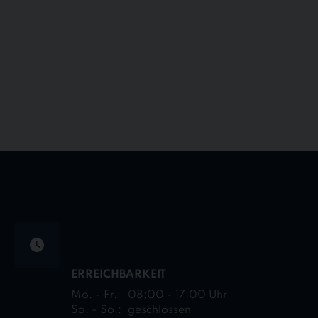
ERREICHBARKEIT
Mo. - Fr.:
08:00 - 17:00 Uhr
Sa. - So.:
geschlossen