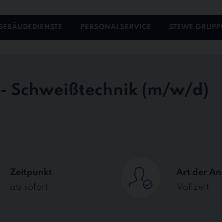
GEBÄUDEDIENSTE
PERSONALSERVICE
STEWE GRUPP
 - Schweißtechnik
Zeitpunkt
Art der An
ab sofort
Vollzeit