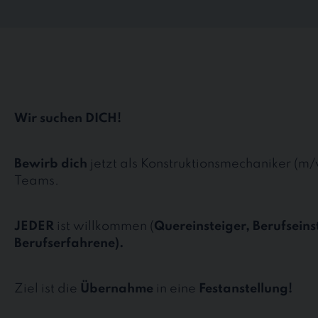
Wir suchen DICH!
Bewirb dich
jetzt als Konstruktionsmechaniker (m
Teams.
JEDER
ist willkommen (
Quereinsteiger, Berufseins
Berufserfahrene).
Ziel ist die
Übernahme
in eine
Festanstellung!