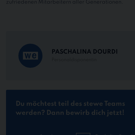
zufriedenen Mitarbeitern aller Generationen.
PASCHALINA DOURDI
Personaldisponentin
Du möchtest teil des stewe Teams
werden? Dann bewirb dich jetzt!