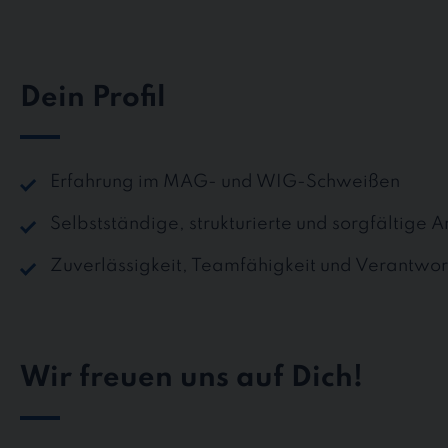
Dein Profil
Erfahrung im MAG- und WIG-Schweißen
Selbstständige, strukturierte und sorgfältige 
Zuverlässigkeit, Teamfähigkeit und Verantwo
Wir freuen uns auf Dich!