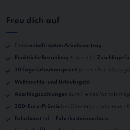
Freu dich auf
Einen
unbefristeten Arbeitsvertrag
Pünktliche Bezahlung
+ tarifliche
Zuschläge fü
30 Tage Urlaubanspruch
je nach Betriebszuge
Weihnachts- und Urlaubsgeld
Abschlagszahlungen
zum 1. eines Monats mög
300-Euro-Prämie
bei Gewinnung von neuen K
Fahrdienst
oder
Fahrtkostenzuschuss