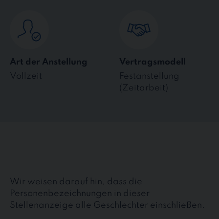
Art der Anstellung
Vertragsmodell
Vollzeit
Festanstellung
(Zeitarbeit)
Wir weisen darauf hin, dass die
Personenbezeichnungen in dieser
Stellenanzeige alle Geschlechter einschließen.