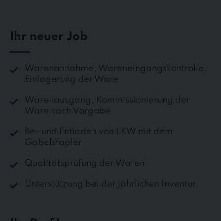
Ihr neuer Job
Warenannahme, Wareneingangskontrolle,
Einlagerung der Ware
Warenausgang, Kommissionierung der
Ware nach Vorgabe
Be- und Entladen von LKW mit dem
Gabelstapler
Qualitätsprüfung der Waren
Unterstützung bei der jährlichen Inventur