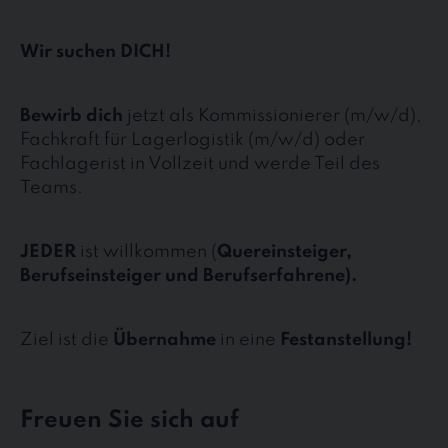
Wir suchen DICH!
Bewirb dich
jetzt als Kommissionierer (m/w/d),
Fachkraft für Lagerlogistik (m/w/d) oder
Fachlagerist in Vollzeit und werde Teil des
Teams.
JEDER
ist willkommen (
Quereinsteiger,
Berufseinsteiger und Berufserfahrene).
Ziel ist die
Übernahme
in eine
Festanstellung!
Freuen Sie sich auf