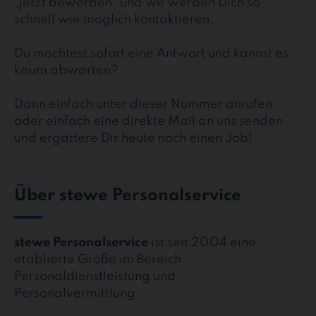
„jetzt bewerben“ und wir werden Dich so
schnell wie möglich kontaktieren.
Du möchtest sofort eine Antwort und kannst es
kaum abwarten?
Dann einfach unter dieser Nummer anrufen
oder einfach eine direkte Mail an uns senden
und ergattere Dir heute noch einen Job!
Über stewe Personalservice
stewe Personalservice
ist seit 2004 eine
etablierte Größe im Bereich
Personaldienstleistung und
Personalvermittlung.