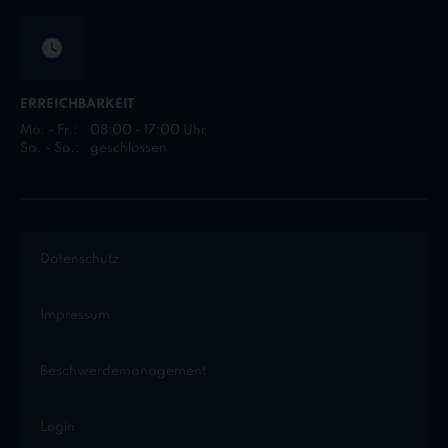
ERREICHBARKEIT
Mo. - Fr.:
08:00 - 17:00 Uhr
Sa. - So.:
geschlossen
Datenschutz
Impressum
Beschwerdemanagement
Login