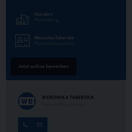
Standort
Plettenberg
Weronika Taberska
Personaldisponentin
Jetzt online bewerben
WERONIKA TABERSKA
Personaldisponentin