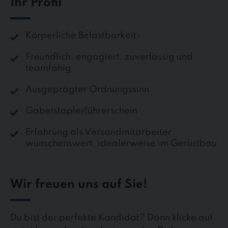
Ihr Profil
Körperliche Belastbarkeit-
Freundlich, engagiert, zuverlässig und
teamfähig
Ausgeprägter Ordnungssinn
Gabelstaplerführerschein
Erfahrung als Versandmitarbeiter
wünschenswert, idealerweise im Gerüstbau
Wir freuen uns auf Sie!
Du bist der perfekte Kandidat? Dann klicke auf