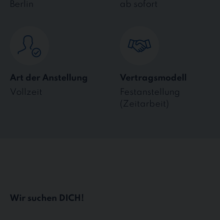
Berlin
ab sofort
Art der Anstellung
Vertragsmodell
Vollzeit
Festanstellung
(Zeitarbeit)
Wir suchen DICH!