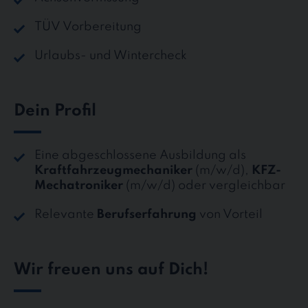
TÜV Vorbereitung
Urlaubs- und Wintercheck
Dein Profil
Eine abgeschlossene Ausbildung als
Kraftfahrzeugmechaniker
(m/w/d),
KFZ-
Mechatroniker
(m/w/d) oder vergleichbar
Relevante
Berufserfahrung
von Vorteil
Wir freuen uns auf Dich!