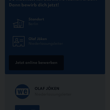
Dann bewirb dich jetzt!
Standort
Berlin
Olaf Jöken
Niederlassungsleiter
Jetzt online bewerben
OLAF JÖKEN
Niederlassungsleiter