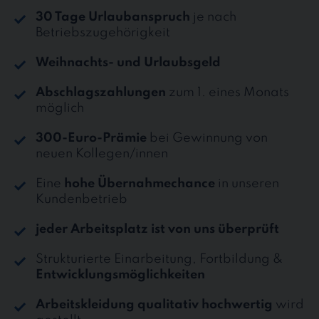
30 Tage Urlaubanspruch
je nach
Betriebszugehörigkeit
Weihnachts- und Urlaubsgeld
Abschlagszahlungen
zum 1. eines Monats
möglich
300-Euro-Prämie
bei Gewinnung von
neuen Kollegen/innen
Eine
hohe Übernahmechance
in unseren
Kundenbetrieb
jeder Arbeitsplatz ist von uns überprüft
Strukturierte Einarbeitung, Fortbildung &
Entwicklungsmöglichkeiten
Arbeitskleidung qualitativ hochwertig
wird