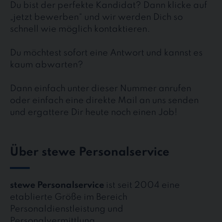
Du bist der perfekte Kandidat? Dann klicke auf
„jetzt bewerben“ und wir werden Dich so
schnell wie möglich kontaktieren.
Du möchtest sofort eine Antwort und kannst es
kaum abwarten?
Dann einfach unter dieser Nummer anrufen
oder einfach eine direkte Mail an uns senden
und ergattere Dir heute noch einen Job!
Über stewe Personalservice
stewe Personalservice
ist seit 2004 eine
etablierte Größe im Bereich
Personaldienstleistung und
Personalvermittlung.